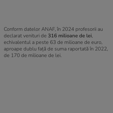
Conform datelor ANAF, în 2024 profesorii au
declarat venituri de
316 milioane de lei
,
echivalentul a peste 63 de milioane de euro,
aproape dublu față de suma raportată în 2022,
de 170 de milioane de lei.