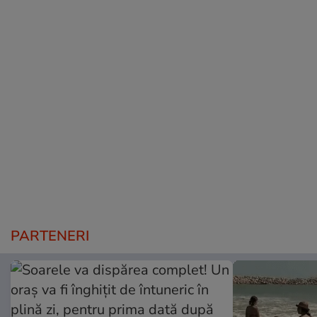
PARTENERI