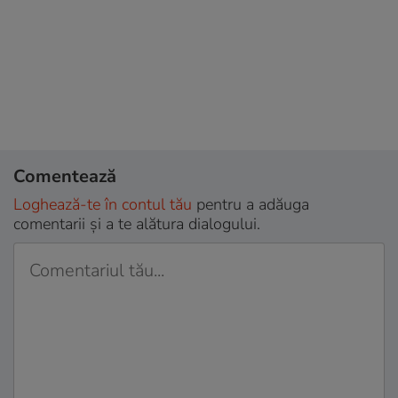
Comentează
Loghează-te în contul tău
pentru a adăuga
comentarii și a te alătura dialogului.