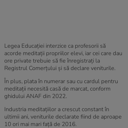
Legea Educației interzice ca profesorii să
acorde meditații propriilor elevi, iar cei care dau
ore private trebuie să fie înregistrați la
Registrul Comerțului și să declare veniturile.
În plus, plata în numerar sau cu cardul pentru
meditații necesită casă de marcat, conform
ghidului ANAF din 2022.
Industria meditațiilor a crescut constant în
ultimii ani, veniturile declarate fiind de aproape
10 ori mai mari față de 2016.