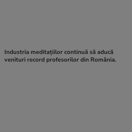
Industria meditațiilor continuă să aducă
venituri record profesorilor din România.