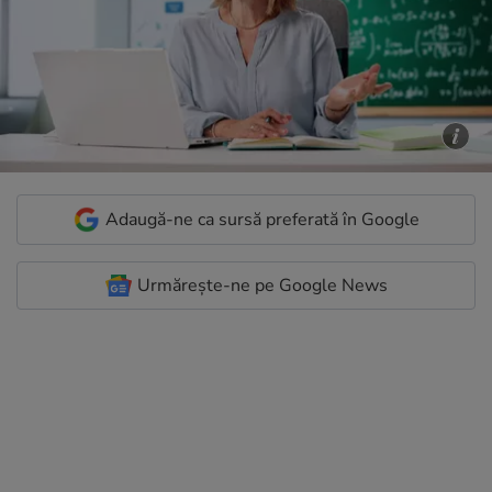
Adaugă-ne ca sursă preferată în Google
Urmărește-ne pe Google News