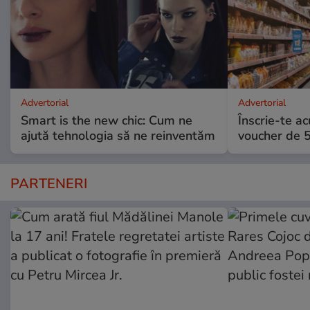
Advertorial
Advertorial
Smart is the new chic: Cum ne
Înscrie-te ac
ajută tehnologia să ne reinventăm
voucher de 5
PARTENERI