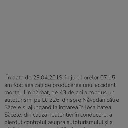
„În data de 29.04.2019, în jurul orelor 07.15
am fost sesizați de producerea unui accident
mortal. Un bărbat, de 43 de ani a condus un
autoturism, pe DJ 226, dinspre Năvodari către
Săcele și ajungând la intrarea în localitatea
Săcele, din cauza neatenției în conducere, a
pierdut controlul asupra autoturismului și a