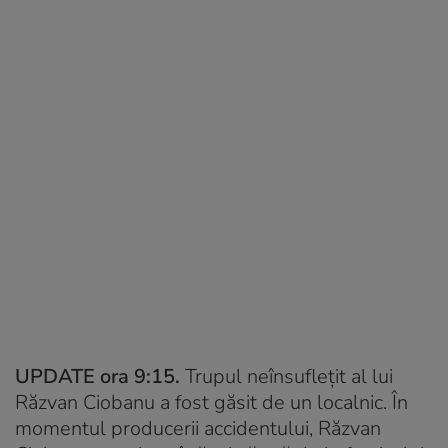
UPDATE ora 9:15.
Trupul neînsuflețit al lui
Răzvan Ciobanu a fost găsit de un localnic. În
momentul producerii accidentului, Răzvan