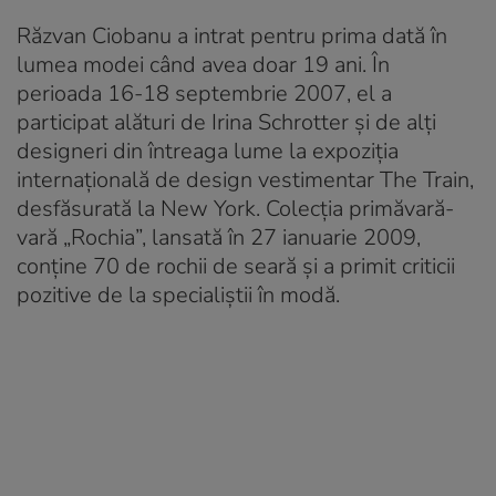
Răzvan Ciobanu a intrat pentru prima dată în
lumea modei când avea doar 19 ani. În
perioada 16-18 septembrie 2007, el a
participat alături de Irina Schrotter și de alți
designeri din întreaga lume la expoziția
internațională de design vestimentar The Train,
desfăsurată la New York. Colecția primăvară-
vară „Rochia”, lansată în 27 ianuarie 2009,
conține 70 de rochii de seară și a primit criticii
pozitive de la specialiștii în modă.