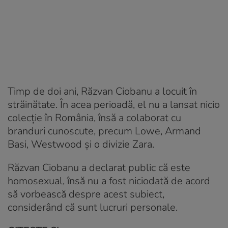
Timp de doi ani, Răzvan Ciobanu a locuit în
străinătate. În acea perioadă, el nu a lansat nicio
colecție în România, însă a colaborat cu
branduri cunoscute, precum Lowe, Armand
Basi, Westwood și o divizie Zara.
Răzvan Ciobanu a declarat public că este
homosexual, însă nu a fost niciodată de acord
să vorbească despre acest subiect,
considerând că sunt lucruri personale.