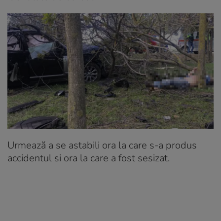
Urmează a se astabili ora la care s-a produs
accidentul si ora la care a fost sesizat.