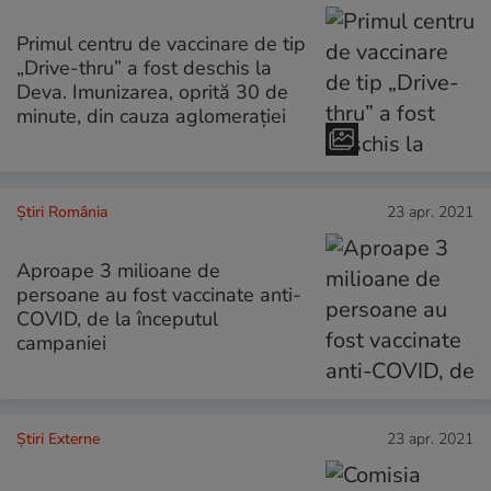
Primul centru de vaccinare de tip
„Drive-thru” a fost deschis la
Deva. Imunizarea, oprită 30 de
minute, din cauza aglomerației
Știri România
23 apr. 2021
Aproape 3 milioane de
persoane au fost vaccinate anti-
COVID, de la începutul
campaniei
Știri Externe
23 apr. 2021