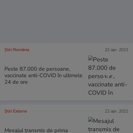
Știri România
22 apr. 2021
Peste 87.000 de persoane,
vaccinate anti-COVID în ultimele
24 de ore
Știri Externe
22 apr. 2021
Mesajul transmis de prima