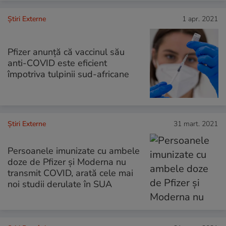
Știri Externe
1 apr. 2021
Pfizer anunță că vaccinul său
anti-COVID este eficient
împotriva tulpinii sud-africane
Știri Externe
31 mart. 2021
Persoanele imunizate cu ambele
doze de Pfizer și Moderna nu
transmit COVID, arată cele mai
noi studii derulate în SUA