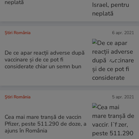
neplată
Știri România
6 apr. 2021
De ce apar reacții adverse după
vaccinare și de ce pot fi
considerate chiar un semn bun
Știri România
5 apr. 2021
Cea mai mare tranșă de vaccin
Pfizer, peste 511.290 de doze, a
ajuns în România