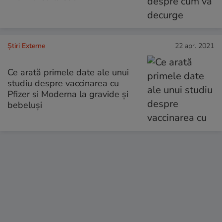
Știri Externe
22 apr. 2021
Ce arată primele date ale unui
studiu despre vaccinarea cu
Pfizer si Moderna la gravide și
bebeluși