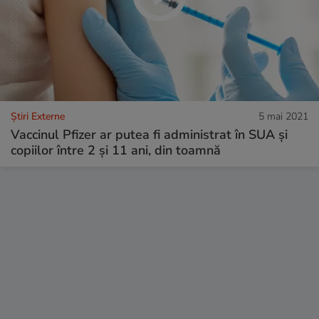
Știri Externe
5 mai 2021
Vaccinul Pfizer ar putea fi administrat în SUA și
copiilor între 2 și 11 ani, din toamnă