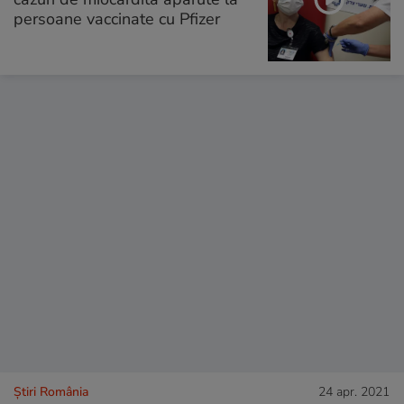
persoane vaccinate cu Pfizer
Știri România
24 apr. 2021