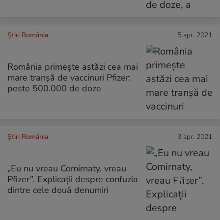
Știri România
5 apr. 2021
România primește astăzi cea mai
mare tranșă de vaccinuri Pfizer:
peste 500.000 de doze
Știri România
3 apr. 2021
„Eu nu vreau Comirnaty, vreau
Pfizer”. Explicaţii despre confuzia
dintre cele două denumiri