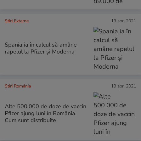
Știri Externe
19 apr. 2021
Spania ia în calcul să amâne
rapelul la Pfizer și Moderna
Știri România
19 apr. 2021
Alte 500.000 de doze de vaccin
Pfizer ajung luni în România.
Cum sunt distribuite