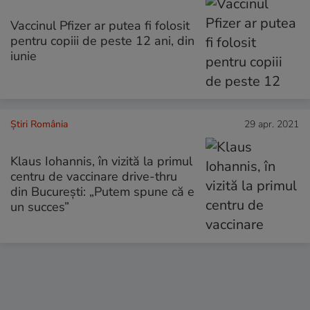
Vaccinul Pfizer ar putea fi folosit
pentru copiii de peste 12 ani, din
iunie
Știri România
29 apr. 2021
Klaus Iohannis, în vizită la primul
centru de vaccinare drive-thru
din Bucureşti: „Putem spune că e
un succes”