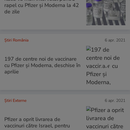
rapel cu Pfizer şi Moderna la 42
de zile
Știri România
6 apr. 2021
197 de centre noi de vaccinare
cu Pfizer și Moderna, deschise în
aprilie
Știri Externe
6 apr. 2021
Pfizer a oprit livrarea de
vaccinuri către Israel, pentru