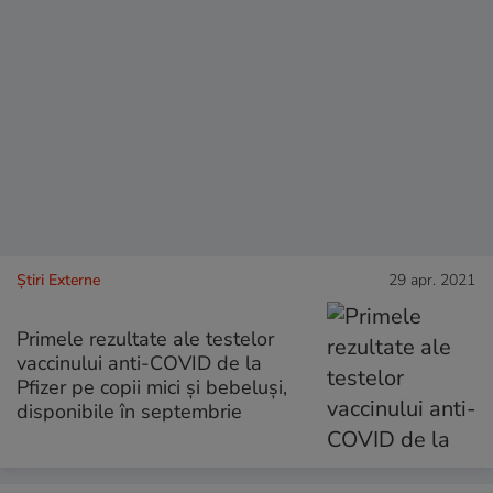
Știri Externe
29 apr. 2021
Primele rezultate ale testelor
vaccinului anti-COVID de la
Pfizer pe copii mici şi bebeluşi,
disponibile în septembrie