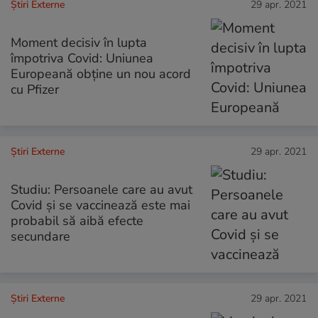
Știri Externe
29 apr. 2021
Moment decisiv în lupta
împotriva Covid: Uniunea
Europeană obține un nou acord
cu Pfizer
Știri Externe
29 apr. 2021
Studiu: Persoanele care au avut
Covid și se vaccinează este mai
probabil să aibă efecte
secundare
Știri Externe
29 apr. 2021