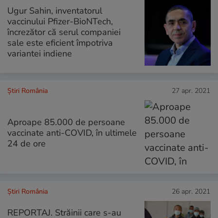
Ugur Sahin, inventatorul
vaccinului Pfizer-BioNTech,
încrezător că serul companiei
sale este eficient împotriva
variantei indiene
Știri România
27 apr. 2021
Aproape 85.000 de persoane
vaccinate anti-COVID, în ultimele
24 de ore
Știri România
26 apr. 2021
REPORTAJ. Străinii care s-au