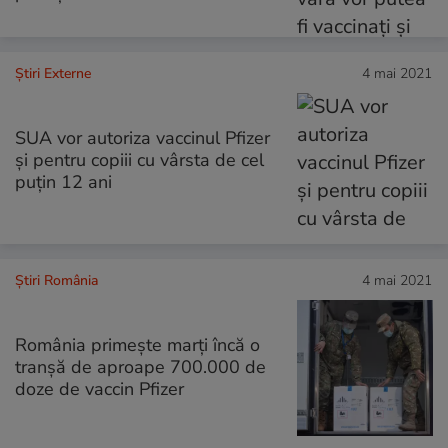
Știri Externe
4 mai 2021
SUA vor autoriza vaccinul Pfizer
și pentru copiii cu vârsta de cel
puțin 12 ani
Știri România
4 mai 2021
România primește marți încă o
tranșă de aproape 700.000 de
doze de vaccin Pfizer