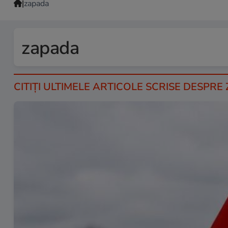
|
zapada
zapada
CITIȚI ULTIMELE ARTICOLE SCRISE DESPR