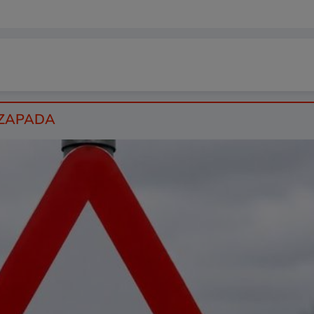
E ZAPADA