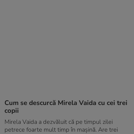
Cum se descurcă Mirela Vaida cu cei trei
copii
Mirela Vaida a dezvăluit că pe timpul zilei
petrece foarte mult timp în mașină. Are trei