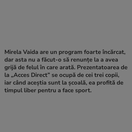
Mirela Vaida are un program foarte încărcat,
dar asta nu a făcut-o să renunțe la a avea
grijă de felul în care arată. Prezentatoarea de
la „Acces Direct” se ocupă de cei trei copii,
iar când aceștia sunt la școală, ea profită de
timpul liber pentru a face sport.