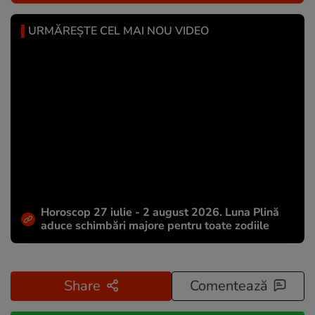
URMĂREȘTE CEL MAI NOU VIDEO
Horoscop 27 iulie - 2 august 2026. Luna Plină
aduce schimbări majore pentru toate zodiile
Share
Comentează