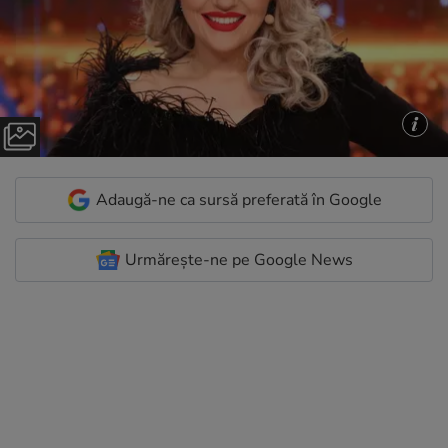
Adaugă-ne ca sursă preferată în Google
Urmărește-ne pe Google News