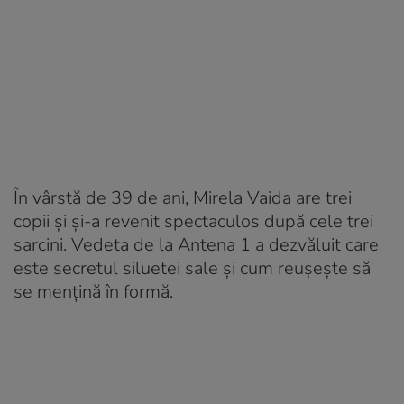
În vârstă de 39 de ani, Mirela Vaida are trei
copii și și-a revenit spectaculos după cele trei
sarcini. Vedeta de la Antena 1 a dezvăluit care
este secretul siluetei sale și cum reușește să
se mențină în formă.