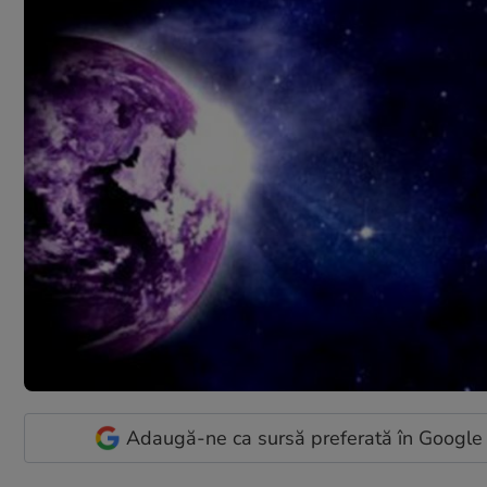
Adaugă-ne ca sursă preferată în Google