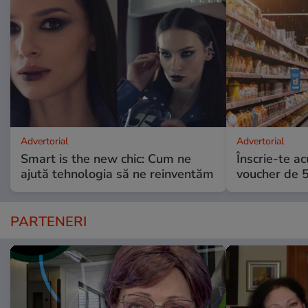
Advertorial
Advertorial
Smart is the new chic: Cum ne
Înscrie-te ac
ajută tehnologia să ne reinventăm
voucher de 5
PARTENERI