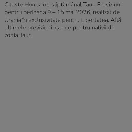
Citește Horoscop săptămânal Taur. Previziuni
pentru perioada 9 – 15 mai 2026, realizat de
Urania în exclusivitate pentru Libertatea. Află
ultimele previziuni astrale pentru nativii din
zodia Taur.