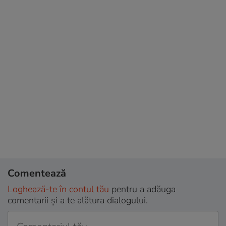
Comentează
Loghează-te în contul tău
pentru a adăuga
comentarii și a te alătura dialogului.