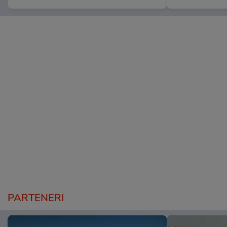
PARTENERI