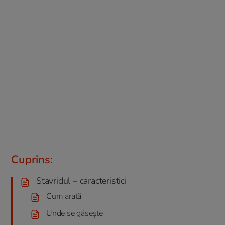
Cuprins:
Stavridul – caracteristici
Cum arată
Unde se găsește