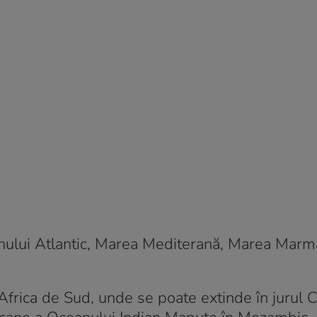
anului Atlantic, Marea Mediterană, Marea Marm
Africa de Sud, unde se poate extinde în jurul 