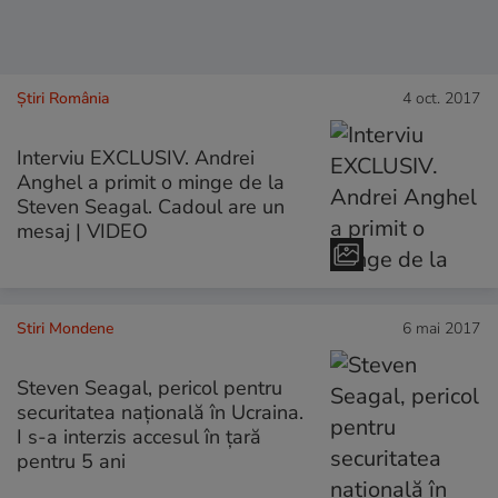
Știri România
4 oct. 2017
Interviu EXCLUSIV. Andrei
Anghel a primit o minge de la
Steven Seagal. Cadoul are un
mesaj | VIDEO
Stiri Mondene
6 mai 2017
Steven Seagal, pericol pentru
securitatea națională în Ucraina.
I s-a interzis accesul în țară
pentru 5 ani