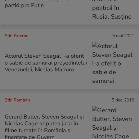
partid pro Putin
Știri Externe
5 mai 2021
Actorul Steven Seagal i-a oferit
o sabie de samurai președintelui
Venezuelei, Nicolas Maduro
Știri România
5 dec. 2018
Gerard Butler, Steven Seagal şi
Nicolas Cage ar putea juca în
filme turnate în România și
finanțate de Guvern