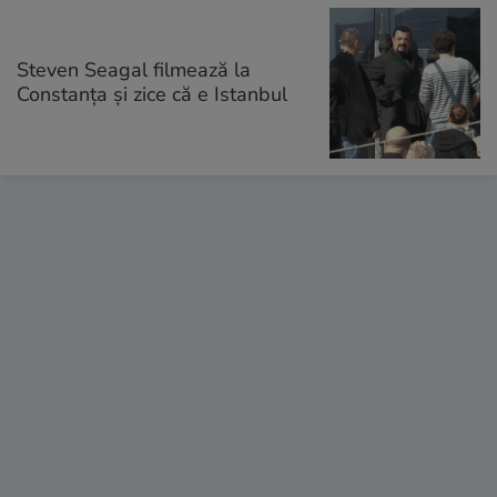
Steven Seagal filmează la
Constanţa și zice că e Istanbul