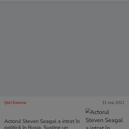
Știri Externe
31 mai 2021
Actorul Steven Seagal a intrat în
politică în Rusia. Susține un