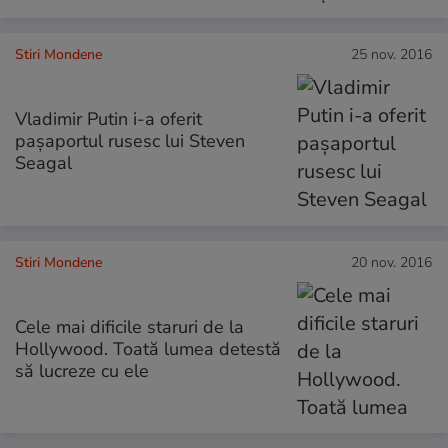
Stiri Mondene
25 nov. 2016
Vladimir Putin i-a oferit
pașaportul rusesc lui Steven
Seagal
Stiri Mondene
20 nov. 2016
Cele mai dificile staruri de la
Hollywood. Toată lumea detestă
să lucreze cu ele