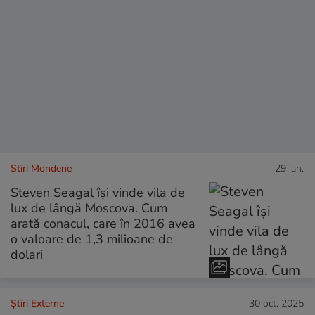
Stiri Mondene
29 ian.
Steven Seagal își vinde vila de
lux de lângă Moscova. Cum
arată conacul, care în 2016 avea
o valoare de 1,3 milioane de
dolari
Știri Externe
30 oct. 2025