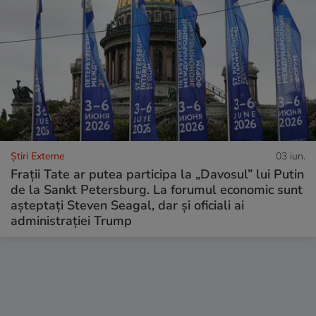
Știri Externe
03 iun.
Frații Tate ar putea participa la „Davosul” lui Putin
de la Sankt Petersburg. La forumul economic sunt
așteptați Steven Seagal, dar şi oficiali ai
administrației Trump