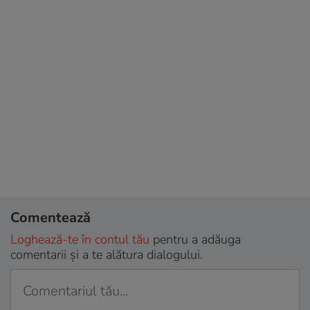
Comentează
Loghează-te în contul tău
pentru a adăuga
comentarii și a te alătura dialogului.