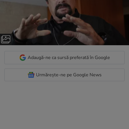
Adaugă-ne ca sursă preferată în Google
Urmărește-ne pe Google News