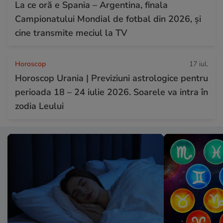
La ce oră e Spania – Argentina, finala
Campionatului Mondial de fotbal din 2026, și
cine transmite meciul la TV
Horoscop
17 iul.
Horoscop Urania | Previziuni astrologice pentru
perioada 18 – 24 iulie 2026. Soarele va intra în
zodia Leului