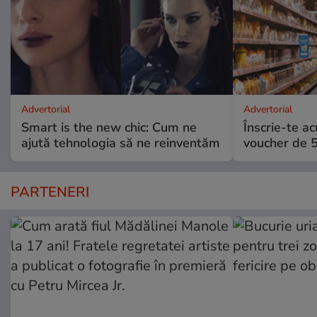
Advertorial
Advertorial
Smart is the new chic: Cum ne
Înscrie-te ac
ajută tehnologia să ne reinventăm
voucher de 5
PARTENERI