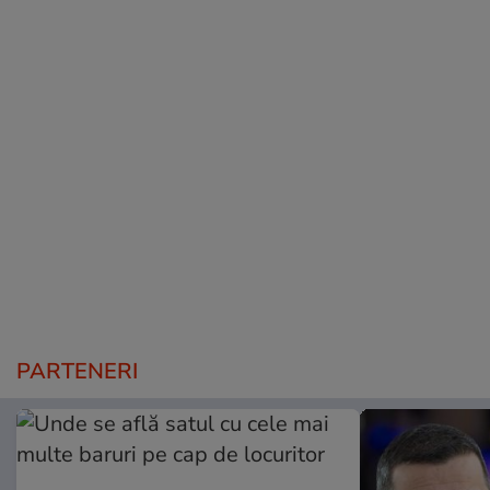
PARTENERI