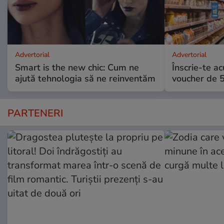
Advertorial
Advertorial
Smart is the new chic: Cum ne
Înscrie-te ac
ajută tehnologia să ne reinventăm
voucher de 5
PARTENERI