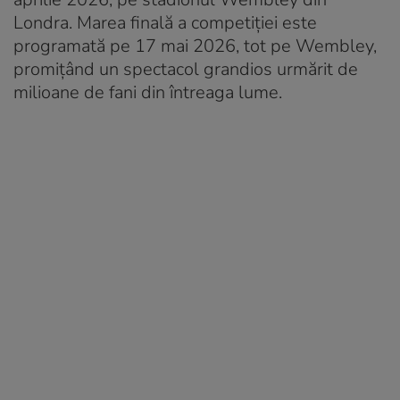
Londra. Marea finală a competiției este
programată pe 17 mai 2026, tot pe Wembley,
promițând un spectacol grandios urmărit de
milioane de fani din întreaga lume.