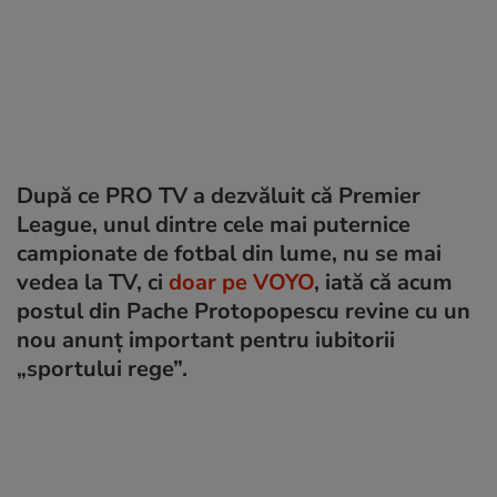
După ce PRO TV a dezvăluit că Premier
League, unul dintre cele mai puternice
campionate de fotbal din lume, nu se mai
vedea la TV, ci
doar pe VOYO
, iată că acum
postul din Pache Protopopescu revine cu un
nou anunț important pentru iubitorii
„sportului rege”.