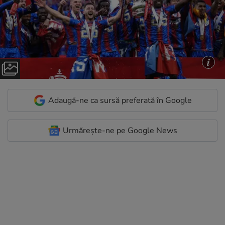
Adaugă-ne ca sursă preferată în Google
Urmărește-ne pe Google News