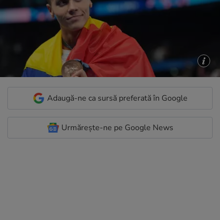
Adaugă-ne ca sursă preferată în Google
Urmărește-ne pe Google News