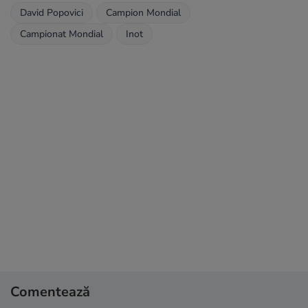
David Popovici
Campion Mondial
Campionat Mondial
Inot
Comentează