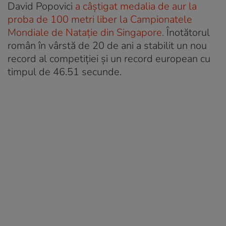
David Popovici
a câștigat medalia de aur la
proba de 100 metri liber la Campionatele
Mondiale de Natație din Singapore.
Înotătorul
român în vârstă de 20 de ani a stabilit un nou
record al competiției și un record european cu
timpul de 46.51 secunde.