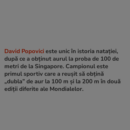
David Popovici
este unic în istoria natației,
după ce a obținut aurul la proba de 100 de
metri de la Singapore. Campionul este
primul sportiv care a reușit să obțină
„dubla” de aur la 100 m și la 200 m în două
ediții diferite ale Mondialelor.