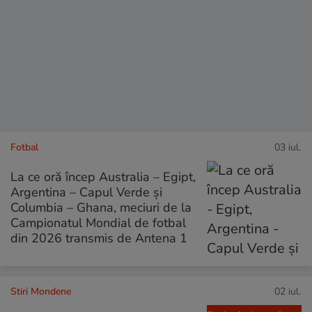
Fotbal
03 iul.
La ce oră încep Australia – Egipt,
Argentina – Capul Verde și
Columbia – Ghana, meciuri de la
Campionatul Mondial de fotbal
din 2026 transmis de Antena 1
Stiri Mondene
02 iul.