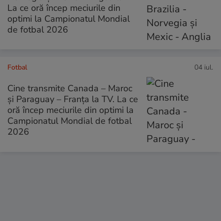
La ce oră încep meciurile din
optimi la Campionatul Mondial
de fotbal 2026
Fotbal
04 iul.
Cine transmite Canada – Maroc
și Paraguay – Franța la TV. La ce
oră încep meciurile din optimi la
Campionatul Mondial de fotbal
2026