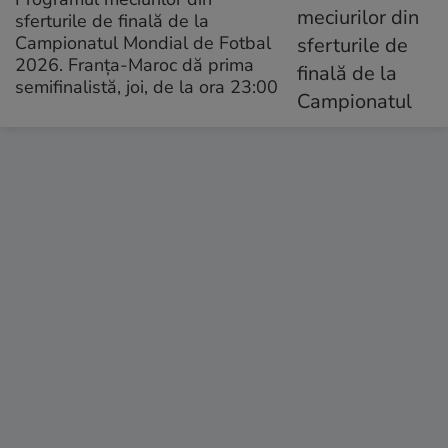
sferturile de finală de la
Campionatul Mondial de Fotbal
2026. Franța-Maroc dă prima
semifinalistă, joi, de la ora 23:00