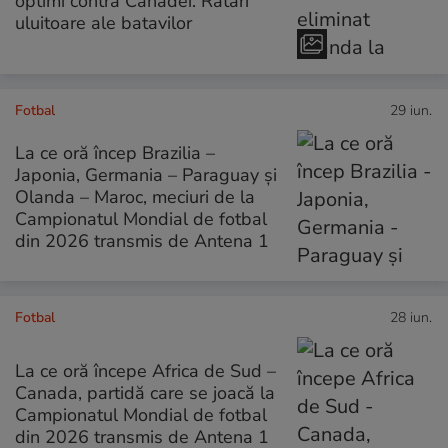
optimi contra Canadei. Ratări
uluitoare ale batavilor
Fotbal
29 iun.
La ce oră încep Brazilia –
Japonia, Germania – Paraguay și
Olanda – Maroc, meciuri de la
Campionatul Mondial de fotbal
din 2026 transmis de Antena 1
Fotbal
28 iun.
La ce oră începe Africa de Sud –
Canada, partidă care se joacă la
Campionatul Mondial de fotbal
din 2026 transmis de Antena 1