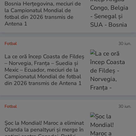
Bosnia Herțegovina, meciuri de
la Campionatul Mondial de
fotbal din 2026 transmis de
Antena 1
Fotbal
30 iun.
La ce oră încep Coasta de Fildeș
– Norvegia, Franța – Suedia și
Mexic – Ecuador, meciuri de la
Campionatul Mondial de fotbal
din 2026 transmis de Antena 1
Fotbal
30 iun.
Șoc la Mondial! Maroc a eliminat
Olanda la penaltyuri și merge în