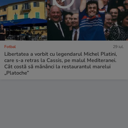
Fotbal
29 iul.
Libertatea a vorbit cu legendarul Michel Platini,
care s-a retras la Cassis, pe malul Mediteranei.
Cât costă să mănânci la restaurantul marelui
„Platoche”