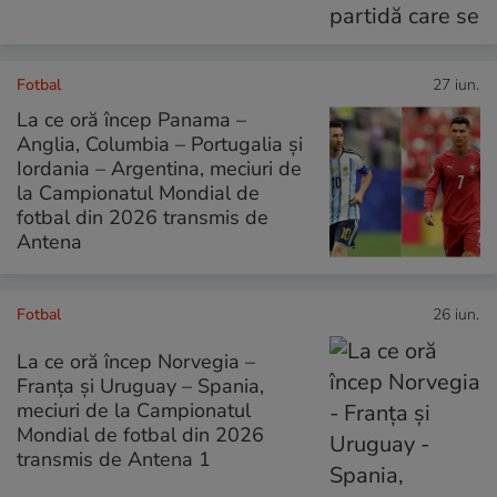
Fotbal
27 iun.
La ce oră încep Panama –
Anglia, Columbia – Portugalia și
Iordania – Argentina, meciuri de
la Campionatul Mondial de
fotbal din 2026 transmis de
Antena
Fotbal
26 iun.
La ce oră încep Norvegia –
Franța și Uruguay – Spania,
meciuri de la Campionatul
Mondial de fotbal din 2026
transmis de Antena 1