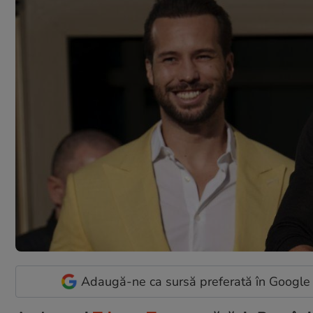
Adaugă-ne ca sursă preferată în Google