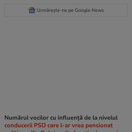
Urmărește-ne pe Google News
Numărul vocilor cu influență de la nivelul
conducerii PSD care l-ar vrea pensionat