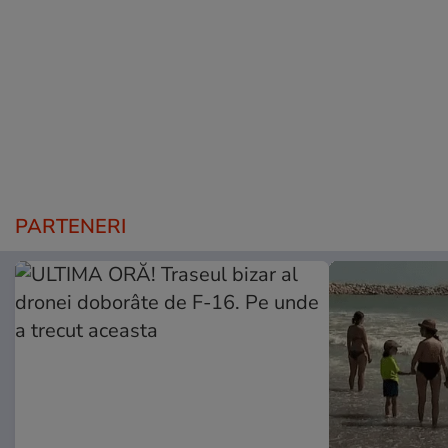
PARTENERI