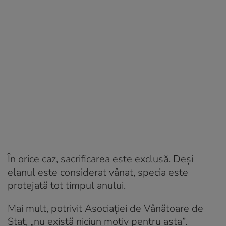
În orice caz, sacrificarea este exclusă. Deși
elanul este considerat vânat, specia este
protejată tot timpul anului.
Mai mult, potrivit Asociației de Vânătoare de
Stat, „nu există niciun motiv pentru asta”.