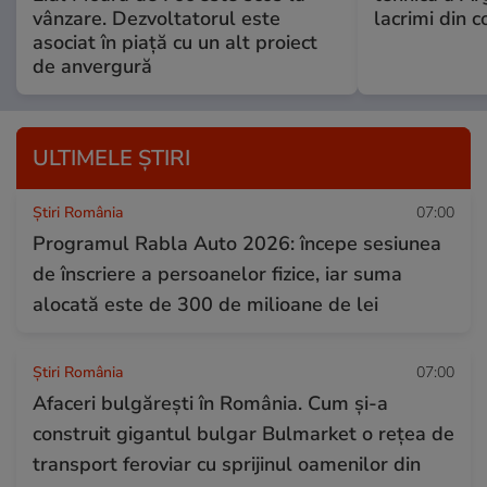
vânzare. Dezvoltatorul este
lacrimi din 
asociat în piață cu un alt proiect
de anvergură
ULTIMELE ȘTIRI
Știri România
07:00
Programul Rabla Auto 2026: începe sesiunea
de înscriere a persoanelor fizice, iar suma
alocată este de 300 de milioane de lei
Știri România
07:00
Afaceri bulgărești în România. Cum și-a
construit gigantul bulgar Bulmarket o rețea de
transport feroviar cu sprijinul oamenilor din