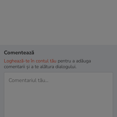
Comentează
Loghează-te în contul tău
pentru a adăuga
comentarii și a te alătura dialogului.