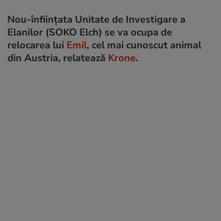
Nou-înființata Unitate de Investigare a
Elanilor (SOKO Elch) se va ocupa de
relocarea lui
Emil
, cel mai cunoscut animal
din Austria, relatează
Krone
.