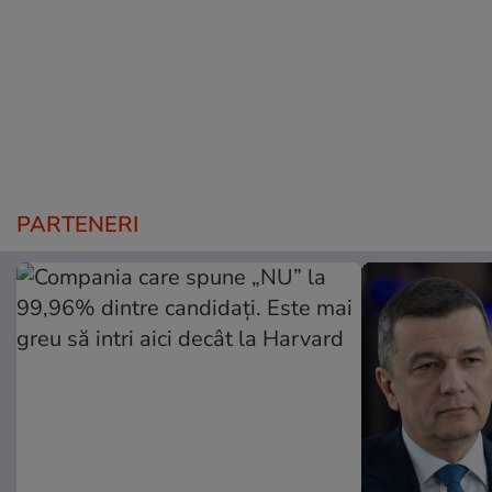
PARTENERI