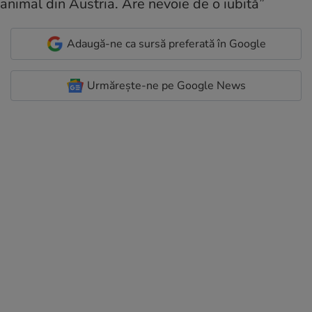
Adaugă-ne ca sursă preferată în Google
Urmărește-ne pe Google News