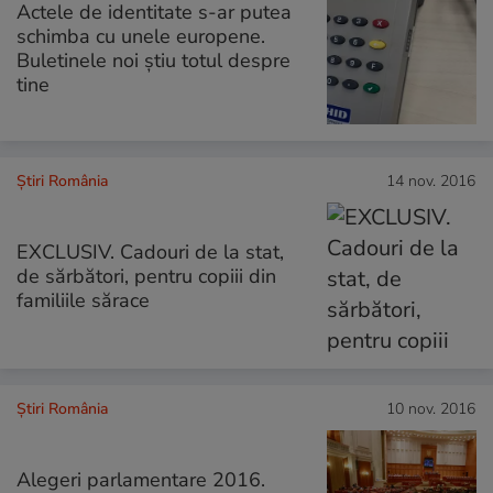
Actele de identitate s-ar putea
schimba cu unele europene.
Buletinele noi știu totul despre
tine
Știri România
14 nov. 2016
EXCLUSIV. Cadouri de la stat,
de sărbători, pentru copiii din
familiile sărace
Știri România
10 nov. 2016
Alegeri parlamentare 2016.