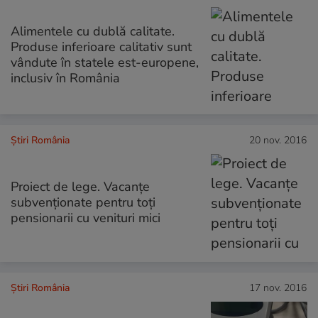
Alimentele cu dublă calitate.
Produse inferioare calitativ sunt
vândute în statele est-europene,
inclusiv în România
Știri România
20 nov. 2016
Proiect de lege. Vacanțe
subvenționate pentru toți
pensionarii cu venituri mici
Știri România
17 nov. 2016