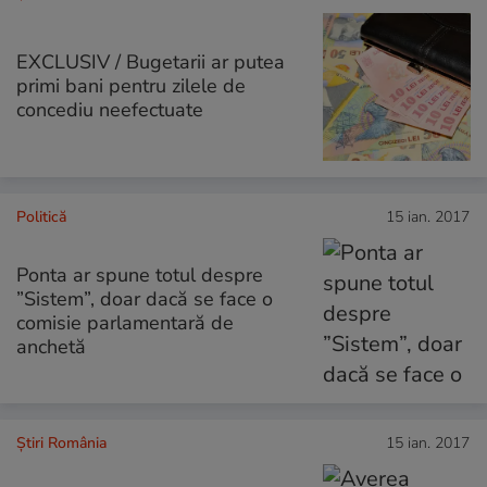
EXCLUSIV / Bugetarii ar putea
primi bani pentru zilele de
concediu neefectuate
Politică
15 ian. 2017
Ponta ar spune totul despre
”Sistem”, doar dacă se face o
comisie parlamentară de
anchetă
Știri România
15 ian. 2017