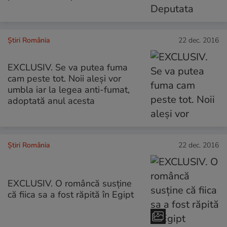
Știri România
22 dec. 2016
EXCLUSIV. Se va putea fuma
cam peste tot. Noii aleși vor
umbla iar la legea anti-fumat,
adoptată anul acesta
Știri România
22 dec. 2016
EXCLUSIV. O româncă susține
că fiica sa a fost răpită în Egipt