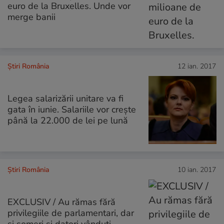
euro de la Bruxelles. Unde vor
merge banii
Știri România
12 ian. 2017
Legea salarizării unitare va fi
gata în iunie. Salariile vor crește
până la 22.000 de lei pe lună
Știri România
10 ian. 2017
EXCLUSIV / Au rămas fără
privilegiile de parlamentari, dar