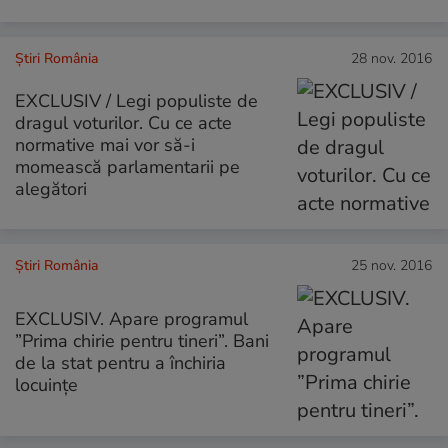
Știri România
28 nov. 2016
EXCLUSIV / Legi populiste de
dragul voturilor. Cu ce acte
normative mai vor să-i
momească parlamentarii pe
alegători
Știri România
25 nov. 2016
EXCLUSIV. Apare programul
”Prima chirie pentru tineri”. Bani
de la stat pentru a închiria
locuințe