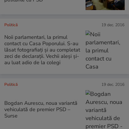
Politică
19 dec. 2016
Noii parlamentari, la primul
contact cu Casa Poporului. S-au
lăsat fotografiați și au completat
zeci de declarații. Vechii aleși și-
au luat adio de la colegi
Politică
19 dec. 2016
Bogdan Aurescu, noua variantă
vehiculată de premier PSD –
Surse