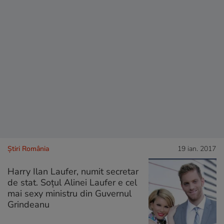
Știri România
19 ian. 2017
Harry Ilan Laufer, numit secretar
de stat. Soțul Alinei Laufer e cel
mai sexy ministru din Guvernul
Grindeanu