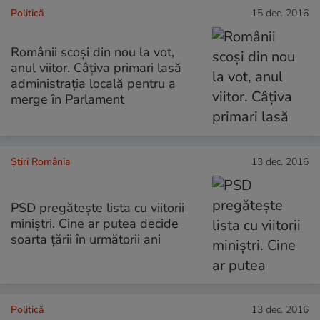
Politică
15 dec. 2016
Românii scoși din nou la vot,
anul viitor. Câțiva primari lasă
administrația locală pentru a
merge în Parlament
Știri România
13 dec. 2016
PSD pregătește lista cu viitorii
miniștri. Cine ar putea decide
soarta țării în următorii ani
Politică
13 dec. 2016