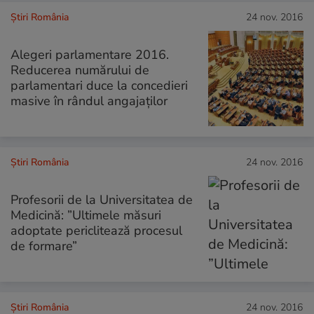
Știri România
24 nov. 2016
Alegeri parlamentare 2016.
Reducerea numărului de
parlamentari duce la concedieri
masive în rândul angajaților
Știri România
24 nov. 2016
Profesorii de la Universitatea de
Medicină: ”Ultimele măsuri
adoptate periclitează procesul
de formare”
Știri România
24 nov. 2016