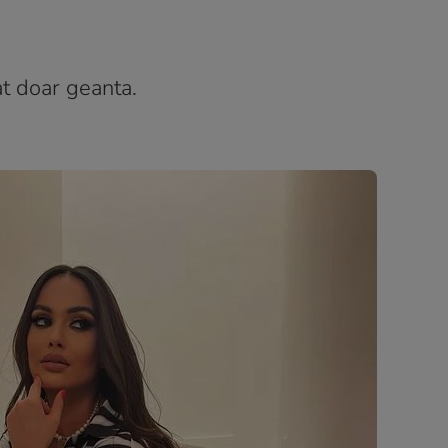
t doar geanta.