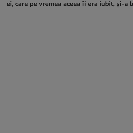
ei, care pe vremea aceea îi era iubit, și-a 