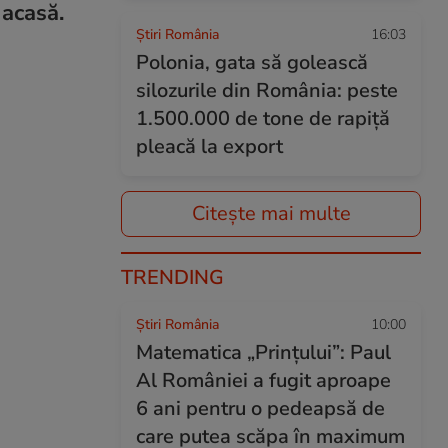
 acasă.
Știri România
16:03
Polonia, gata să golească
silozurile din România: peste
1.500.000 de tone de rapiță
pleacă la export
Citește mai multe
TRENDING
Știri România
10:00
Matematica „Prințului”: Paul
Al României a fugit aproape
6 ani pentru o pedeapsă de
care putea scăpa în maximum