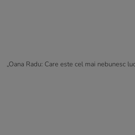
„Oana Radu: Care este cel mai nebunesc lucr