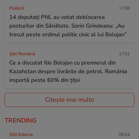
Politică
17:08
14 deputaţi PNL au votat deblocarea
posturilor din Sănătate. Sorin Grindeanu: „Au
trecut peste ordinul politic cinic al lui Bolojan”
Știri România
17:01
Ce a discutat Ilie Bolojan cu premierul din
Kazahstan despre livrările de petrol. România
importă peste 60% din țiței
Citește mai multe
TRENDING
Știri Externe
09:24