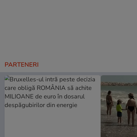
PARTENERI