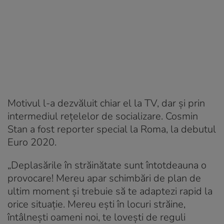
Motivul l-a dezvăluit chiar el la TV, dar și prin
intermediul rețelelor de socializare. Cosmin
Stan a fost reporter special la Roma, la debutul
Euro 2020.
„Deplasările în străinătate sunt întotdeauna o
provocare! Mereu apar schimbări de plan de
ultim moment și trebuie să te adaptezi rapid la
orice situație. Mereu ești în locuri străine,
întâlnești oameni noi, te lovești de reguli