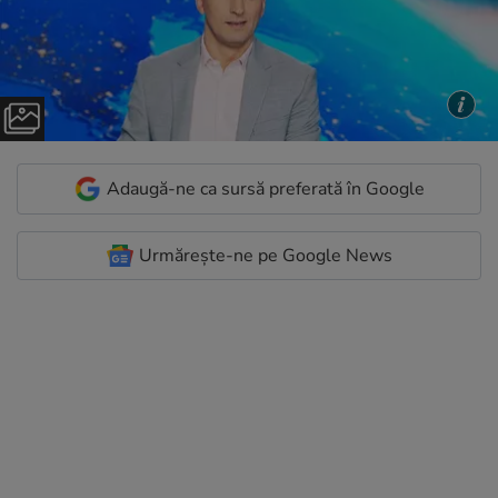
Adaugă-ne ca sursă preferată în Google
Urmărește-ne pe Google News