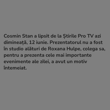
Cosmin Stan a lipsit de la Știrile Pro TV azi
dimineață, 12 iunie. Prezentatorul nu a fost
în studio alături de Roxana Hulpe, colega sa,
pentru a prezenta cele mai importante
evenimente ale zilei, a avut un motiv
întemeiat.