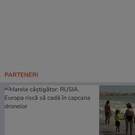
PARTENERI