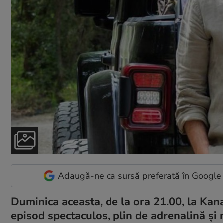
Adaugă-ne ca sursă preferată în Google
Duminica aceasta, de la ora 21.00, la Ka
episod spectaculos, plin de adrenalină și r