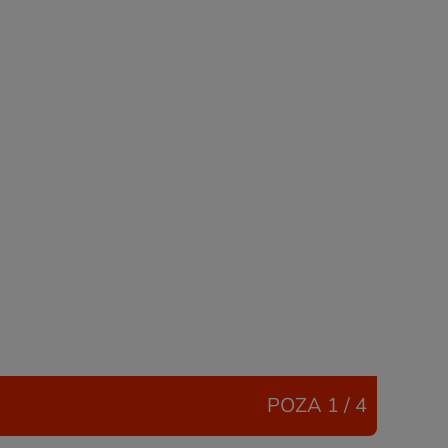
POZA
1 / 4