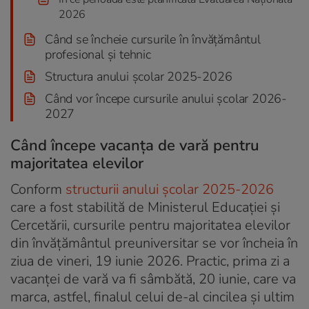
2026
Când se încheie cursurile în învățământul
profesional și tehnic
Structura anului școlar 2025-2026
Când vor începe cursurile anului școlar 2026-
2027
Când începe vacanța de vară pentru
majoritatea elevilor
Conform
structurii anului școlar 2025-2026
care a fost stabilită de Ministerul Educației și
Cercetării, cursurile pentru majoritatea elevilor
din învățământul preuniversitar se vor încheia în
ziua de vineri, 19 iunie 2026. Practic, prima zi a
vacanței de vară va fi sâmbătă, 20 iunie, care va
marca, astfel, finalul celui de-al cincilea și ultim