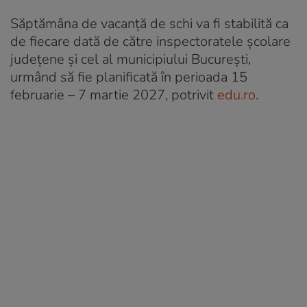
Săptămâna de vacanță de schi va fi stabilită ca
de fiecare dată de către inspectoratele școlare
județene și cel al municipiului București,
urmând să fie planificată în perioada 15
februarie – 7 martie 2027, potrivit
edu.ro
.