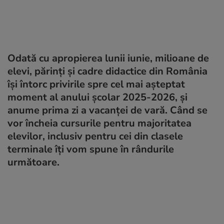
Odată cu apropierea lunii iunie, milioane de
elevi, părinți și cadre didactice din România
își întorc privirile spre cel mai așteptat
moment al anului școlar 2025-2026, și
anume prima zi a vacanței de vară. Când se
vor încheia cursurile pentru majoritatea
elevilor, inclusiv pentru cei din clasele
terminale îți vom spune în rândurile
următoare.