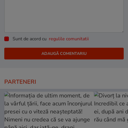
Sunt de acord cu
regulile comunitatii
PARTENERI