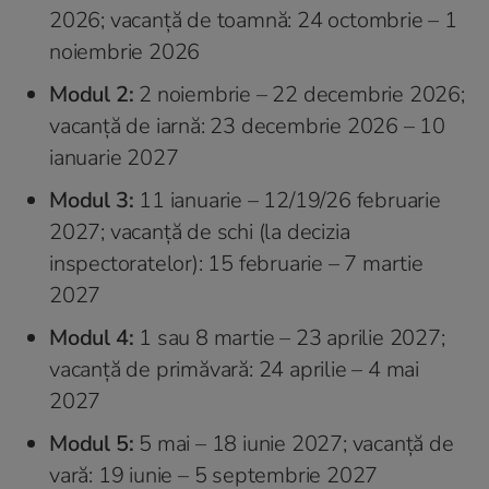
2026; vacanță de toamnă: 24 octombrie – 1
noiembrie 2026
Modul 2:
2 noiembrie – 22 decembrie 2026;
vacanță de iarnă: 23 decembrie 2026 – 10
ianuarie 2027
Modul 3:
11 ianuarie – 12/19/26 februarie
2027; vacanță de schi (la decizia
inspectoratelor): 15 februarie – 7 martie
2027
Modul 4:
1 sau 8 martie – 23 aprilie 2027;
vacanță de primăvară: 24 aprilie – 4 mai
2027
Modul 5:
5 mai – 18 iunie 2027; vacanță de
vară: 19 iunie – 5 septembrie 2027