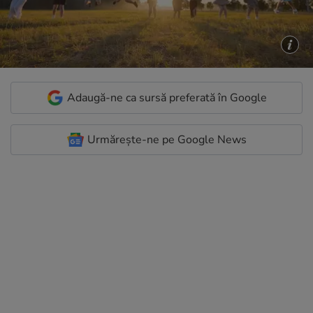
Adaugă-ne ca sursă preferată în Google
Urmărește-ne pe Google News