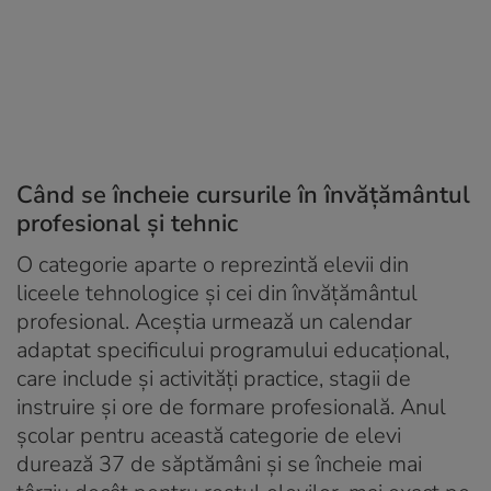
Când se încheie cursurile în învățământul
profesional și tehnic
O categorie aparte o reprezintă elevii din
liceele tehnologice și cei din învățământul
profesional. Aceștia urmează un calendar
adaptat specificului programului educațional,
care include și activități practice, stagii de
instruire și ore de formare profesională. Anul
școlar pentru această categorie de elevi
durează 37 de săptămâni și se încheie mai