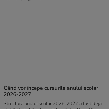
Când vor începe cursurile anului școlar
2026-2027
Structura anului școlar 2026-2027 a fost deja