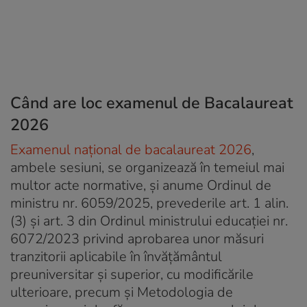
Când are loc examenul de Bacalaureat
2026
Examenul național de bacalaureat 2026
,
ambele sesiuni, se organizează în temeiul mai
multor acte normative, și anume Ordinul de
ministru nr. 6059/2025, prevederile art. 1 alin.
(3) și art. 3 din Ordinul ministrului educației nr.
6072/2023 privind aprobarea unor măsuri
tranzitorii aplicabile în învățământul
preuniversitar și superior, cu modificările
ulterioare, precum și Metodologia de