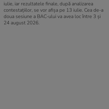
iulie, iar rezultatele finale, după analizarea
contestațiilor, se vor afișa pe 13 iulie. Cea de-a
doua sesiune a BAC-ului va avea loc între 3 și
24 august 2026.