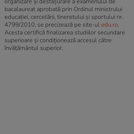
organizare și desfășurare a examenului de
bacalaureat aprobată prin Ordinul ministrului
educației, cercetării, tineretului și sportului nr.
4799/2010, se precizează pe site-ul
edu.ro
.
Acesta certifică finalizarea studiilor secundare
superioare și condiționează accesul către
învățământul superior.