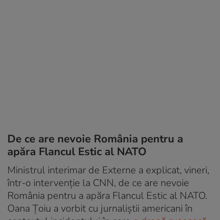
De ce are nevoie România pentru a
apăra Flancul Estic al NATO
Ministrul interimar de Externe a explicat, vineri,
într-o intervenție la CNN, de ce are nevoie
România pentru a apăra Flancul Estic al NATO.
Oana Țoiu a vorbit cu jurnaliștii americani în