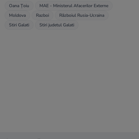
Oana Țoiu
MAE - Ministerul Afacerilor Externe
Moldova
Razboi
Războiul Rusia-Ucraina
Stiri Galati
Stiri judetul Galati