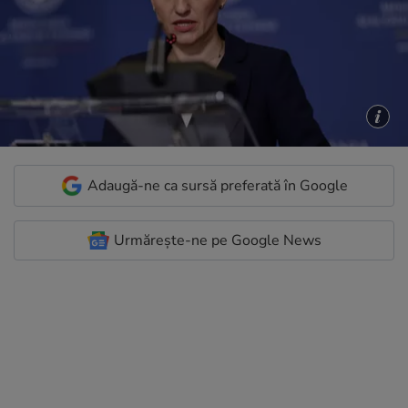
Adaugă-ne ca sursă preferată în Google
Urmărește-ne pe Google News