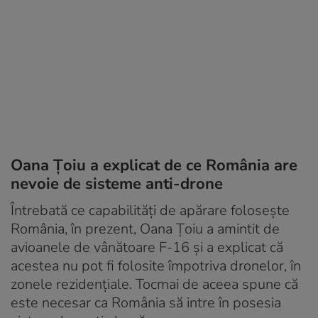
Oana Țoiu a explicat de ce România are
nevoie de sisteme anti-drone
Întrebată ce capabilități de apărare folosește
România, în prezent, Oana Țoiu a amintit de
avioanele de vânătoare F-16 și a explicat că
acestea nu pot fi folosite împotriva dronelor, în
zonele rezidențiale. Tocmai de aceea spune că
este necesar ca România să intre în posesia