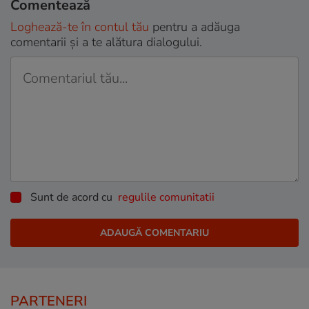
Comentează
Loghează-te în contul tău
pentru a adăuga
comentarii și a te alătura dialogului.
Sunt de acord cu
regulile comunitatii
PARTENERI