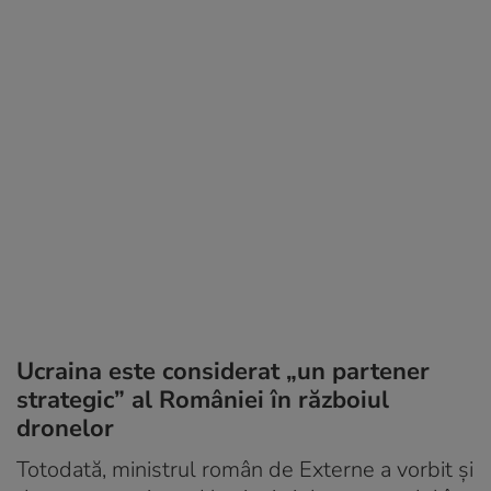
Ucraina este considerat „un partener
strategic” al României în războiul
dronelor
Totodată, ministrul român de Externe a vorbit și