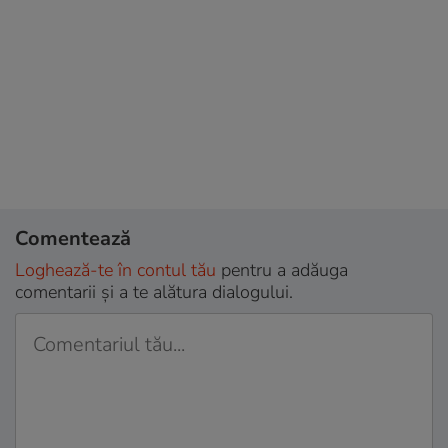
Comentează
Loghează-te în contul tău
pentru a adăuga
comentarii și a te alătura dialogului.