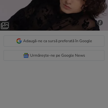
Adaugă-ne ca sursă preferată în Google
Urmărește-ne pe Google News