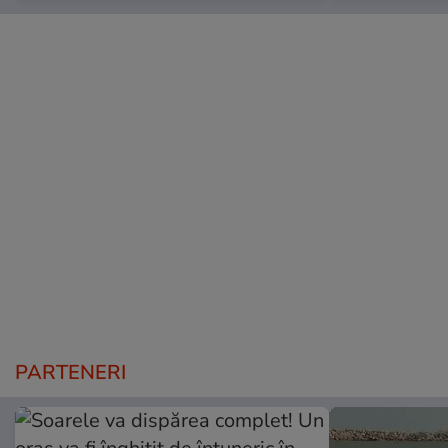
PARTENERI