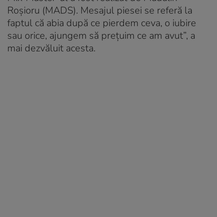
Roșioru (MADS). Mesajul piesei se referă la
faptul că abia după ce pierdem ceva, o iubire
sau orice, ajungem să prețuim ce am avut”, a
mai dezvăluit acesta.