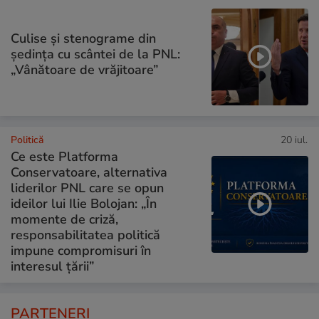
Culise și stenograme din
ședința cu scântei de la PNL:
„Vânătoare de vrăjitoare”
Politică
20 iul.
Ce este Platforma
Conservatoare, alternativa
liderilor PNL care se opun
ideilor lui Ilie Bolojan: „În
momente de criză,
responsabilitatea politică
impune compromisuri în
interesul țării”
PARTENERI