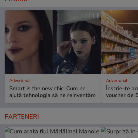
Advertorial
Advertorial
Smart is the new chic: Cum ne
Înscrie-te ac
ajută tehnologia să ne reinventăm
voucher de 5
PARTENERI