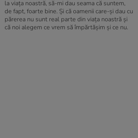
la viața noastră, să-mi dau seama că suntem,
de fapt, foarte bine. Și că oamenii care-și dau cu
părerea nu sunt real parte din viața noastră și
că noi alegem ce vrem să împărtășim și ce nu.