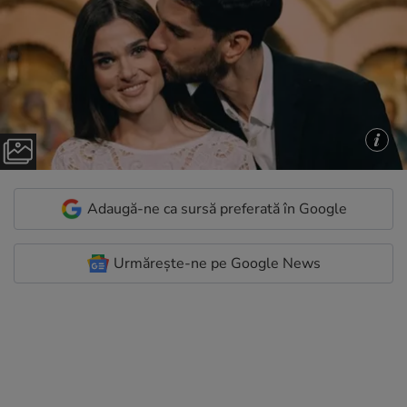
Adaugă-ne ca sursă preferată în Google
Urmărește-ne pe Google News