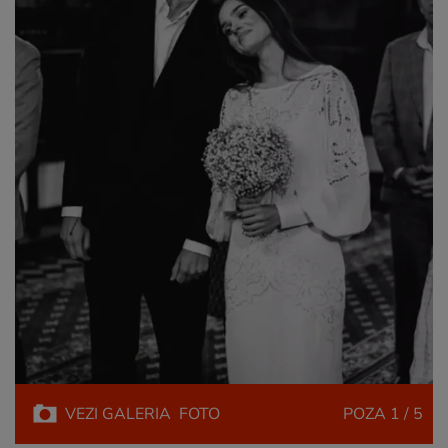
VEZI
GALERIA
FOTO
POZA
1 / 5