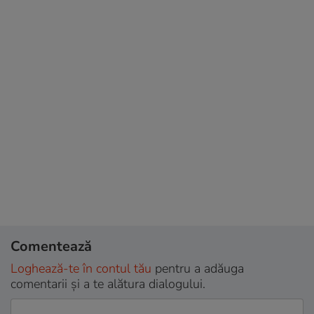
Comentează
Loghează-te în contul tău
pentru a adăuga
comentarii și a te alătura dialogului.