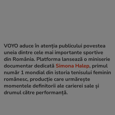
VOYO aduce în atenția publicului povestea
uneia dintre cele mai importante sportive
din România. Platforma lansează o miniserie
documentar dedicată
Simona Halep
, primul
număr 1 mondial din istoria tenisului feminin
românesc, producție care urmărește
momentele definitorii ale carierei sale și
drumul către performanță.