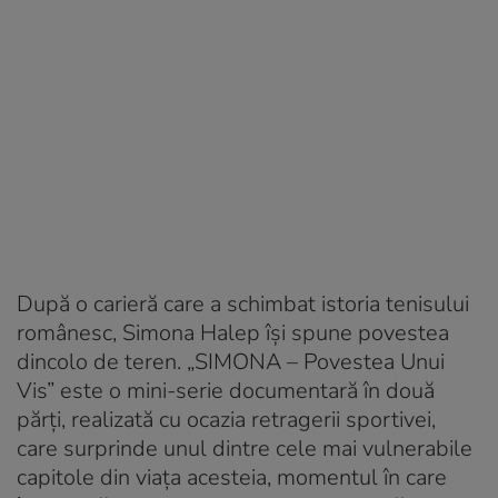
După o carieră care a schimbat istoria tenisului
românesc, Simona Halep își spune povestea
dincolo de teren. „SIMONA – Povestea Unui
Vis” este o mini-serie documentară în două
părți, realizată cu ocazia retragerii sportivei,
care surprinde unul dintre cele mai vulnerabile
capitole din viața acesteia, momentul în care