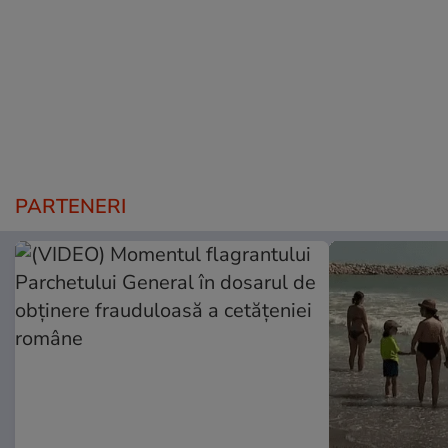
PARTENERI