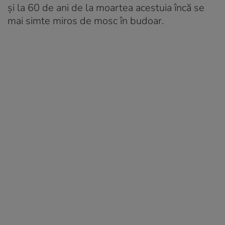
și la 60 de ani de la moartea acestuia încă se
mai simte miros de mosc în budoar.