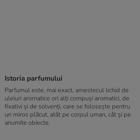
Istoria parfumului
Parfumul este, mai exact, amestecul lichid de
uleiuri aromatice ori alți compuși aromatici, de
fixativi și de solvenți, care se folosește pentru
un miros plăcut, atât pe corpul uman, cât și pe
anumite obiecte.