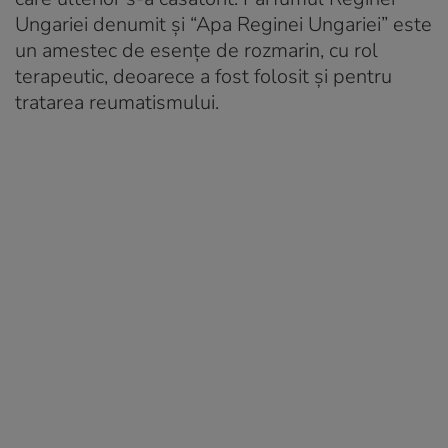
Ungariei denumit și “Apa Reginei Ungariei” este
un amestec de esențe de rozmarin, cu rol
terapeutic, deoarece a fost folosit și pentru
tratarea reumatismului.