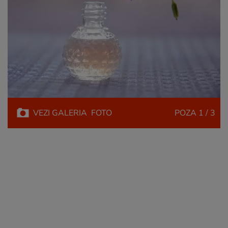
VEZI
GALERIA
FOTO
POZA
1 / 3