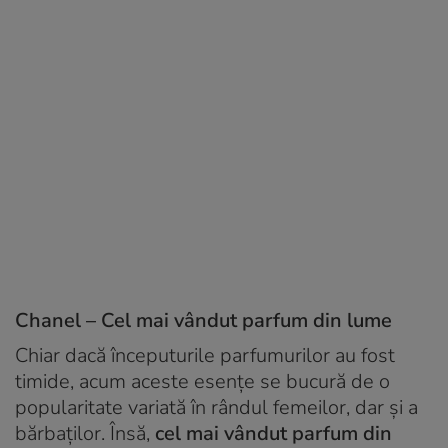
Chanel – Cel mai vândut parfum din lume
Chiar dacă începuturile parfumurilor au fost
timide, acum aceste esențe se bucură de o
popularitate variată în rândul femeilor, dar și a
bărbaților. Însă,
cel mai vândut parfum din