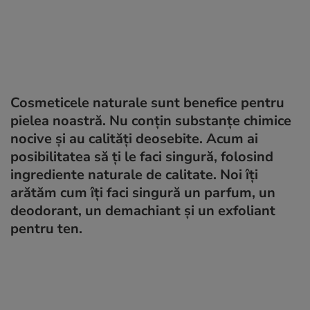
Cosmeticele naturale sunt benefice pentru
pielea noastră. Nu conțin substanțe chimice
nocive și au calități deosebite. Acum ai
posibilitatea să ți le faci singură, folosind
ingrediente naturale de calitate. Noi îți
arătăm cum îți faci singură un parfum, un
deodorant, un demachiant și un exfoliant
pentru ten.