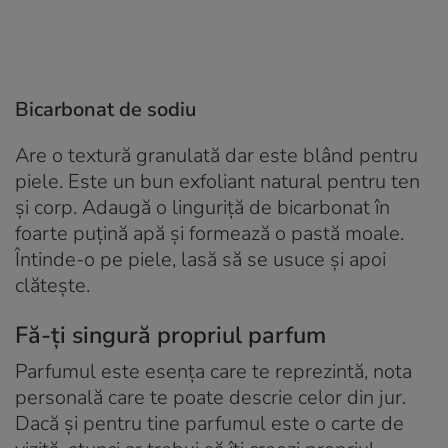
Bicarbonat de sodiu
Are o textură granulată dar este blând pentru
piele. Este un bun exfoliant natural pentru ten
și corp. Adaugă o linguriță de bicarbonat în
foarte puțină apă și formează o pastă moale.
Întinde-o pe piele, lasă să se usuce și apoi
clătește.
Fă-ți singură propriul parfum
Parfumul este esența care te reprezintă, nota
personală care te poate descrie celor din jur.
Dacă și pentru tine parfumul este o carte de