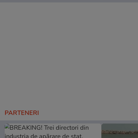
PARTENERI