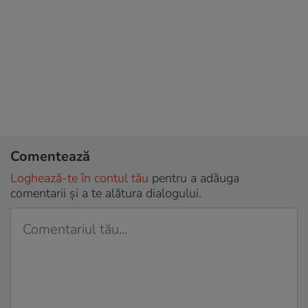
Comentează
Loghează-te în contul tău
pentru a adăuga
comentarii și a te alătura dialogului.