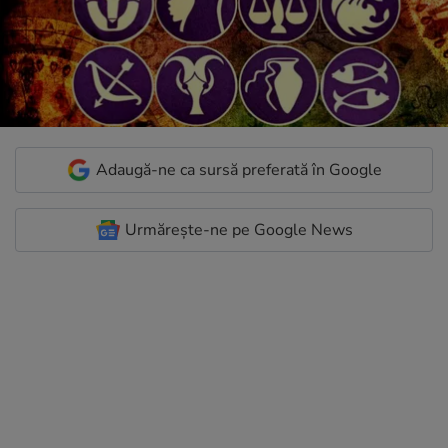
Adaugă-ne ca sursă preferată în Google
Urmărește-ne pe Google News