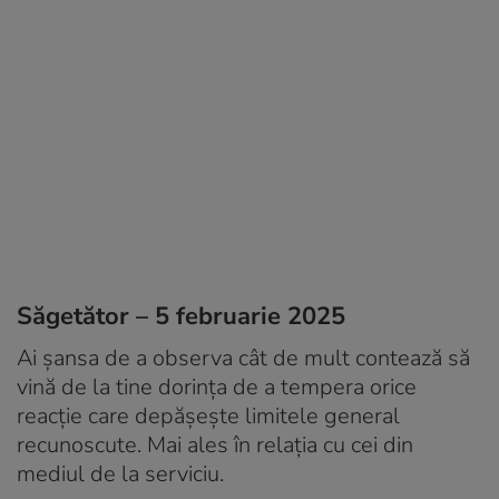
Săgetător – 5 februarie 2025
Ai șansa de a observa cât de mult contează să
vină de la tine dorința de a tempera orice
reacție care depășește limitele general
recunoscute. Mai ales în relația cu cei din
mediul de la serviciu.