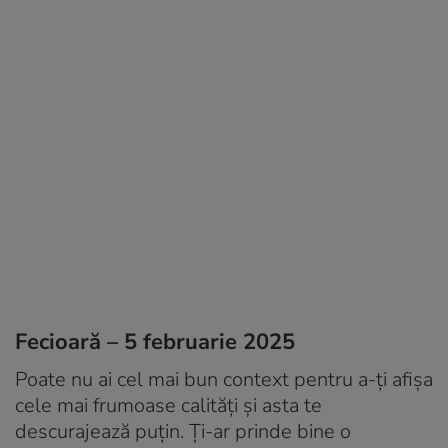
Fecioară – 5 februarie 2025
Poate nu ai cel mai bun context pentru a-ți afișa
cele mai frumoase calități și asta te
descurajează puțin. Ți-ar prinde bine o