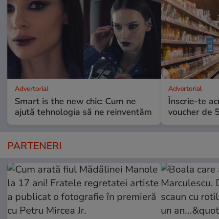
Advertorial
Advertorial
Smart is the new chic: Cum ne
Înscrie-te ac
ajută tehnologia să ne reinventăm
voucher de 5
PARTENERI