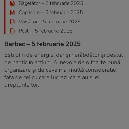
Săgetător – 5 februarie 2025
Capricorn – 5 februarie 2025
Vărsător – 5 februarie 2025
Pești – 5 februarie 2025
Berbec – 5 februarie 2025
Ești plin de energie, dar și nerăbdător și destul
de haotic în acțiuni. Ai nevoie de o foarte bună
organizare și de ceva mai multă considerație
față de cei cu care lucrezi, care au și ei
drepturile lor.