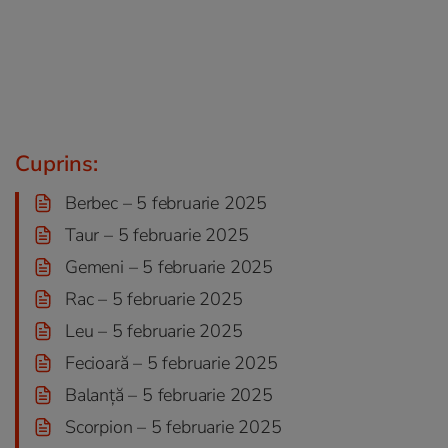
Cuprins:
Berbec – 5 februarie 2025
Taur – 5 februarie 2025
Gemeni – 5 februarie 2025
Rac – 5 februarie 2025
Leu – 5 februarie 2025
Fecioară – 5 februarie 2025
Balanță – 5 februarie 2025
Scorpion – 5 februarie 2025