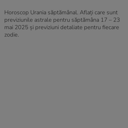
Horoscop Urania săptămânal. Aflați care sunt
previziunile astrale pentru săptămâna 17 – 23
mai 2025 și previziuni detaliate pentru fiecare
zodie.