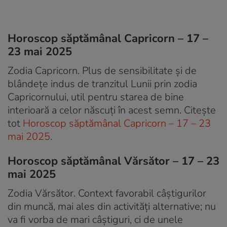
Horoscop săptămânal Capricorn – 17 –
23 mai 2025
Zodia Capricorn. Plus de sensibilitate și de
blândețe indus de tranzitul Lunii prin zodia
Capricornului, util pentru starea de bine
interioară a celor născuți în acest semn. Citește
tot
Horoscop săptămânal Capricorn – 17 – 23
mai 2025
.
Horoscop săptămânal Vărsător – 17 – 23
mai 2025
Zodia Vărsător. Context favorabil câștigurilor
din muncă, mai ales din activități alternative; nu
va fi vorba de mari câștiguri, ci de unele