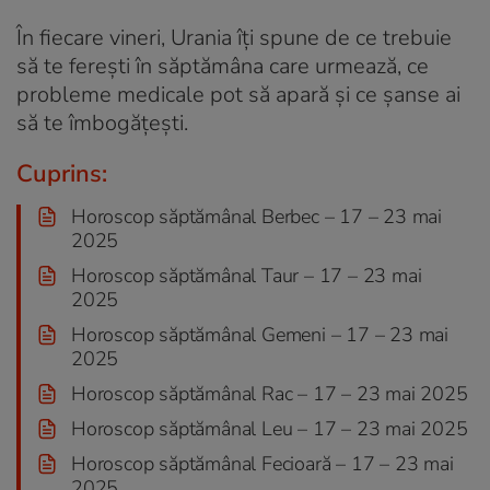
În fiecare vineri, Urania îți spune de ce trebuie
să te ferești în săptămâna care urmează, ce
probleme medicale pot să apară și ce șanse ai
să te îmbogățești.
Cuprins:
Horoscop săptămânal Berbec – 17 – 23 mai
2025
Horoscop săptămânal Taur – 17 – 23 mai
2025
Horoscop săptămânal Gemeni – 17 – 23 mai
2025
Horoscop săptămânal Rac – 17 – 23 mai 2025
Horoscop săptămânal Leu – 17 – 23 mai 2025
Horoscop săptămânal Fecioară – 17 – 23 mai
2025