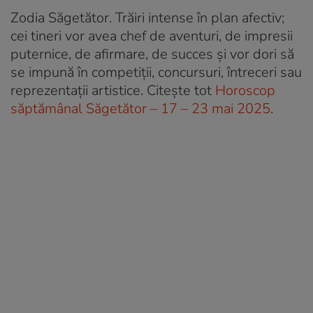
Zodia Săgetător. Trăiri intense în plan afectiv;
cei tineri vor avea chef de aventuri, de impresii
puternice, de afirmare, de succes și vor dori să
se impună în competiții, concursuri, întreceri sau
reprezentații artistice. Citește tot
Horoscop
săptămânal Săgetător – 17 – 23 mai 2025
.