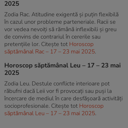
2025
Zodia Rac. Atitudine exigentă și puțin flexibilă
în cazul unor probleme parteneriale. Racii se
vor vedea nevoiți să rămână inflexibili și greu
de convins de contrariul în cererile sau
pretențiile lor. Citește tot
Horoscop
săptămânal Rac – 17 – 23 mai 2025
.
Horoscop săptămânal Leu – 17 – 23 mai
2025
Zodia Leu. Destule conflicte interioare pot
răbufni dacă Leii vor fi provocați sau puși la
încercare de mediul în care desfășoară activități
socioprofesionale. Citește tot
Horoscop
săptămânal Leu – 17 – 23 mai 2025
.