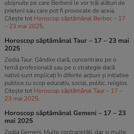
obișnuite pe care Berbecii le vor trăi alături de
prieteni sau care pot fi provocate de aceia.
Citește tot
Horoscop săptămânal Berbec – 17
– 23 mai 2025
.
Horoscop săptămânal Taur – 17 – 23 mai
2025
Zodia Taur. Gândire clară, concentrare pe o
temă profesională sau pe o strategie dacă
nativii sunt implicați în diferite acțiuni și inițiative
publice cu scop educativ, social, politic, religios.
Citește tot
Horoscop săptămânal Taur – 17 –
23 mai 2025
.
Horoscop săptămânal Gemeni – 17 – 23
mai 2025
Zodia Gemeni. Multe contrarietăți, dar și multe