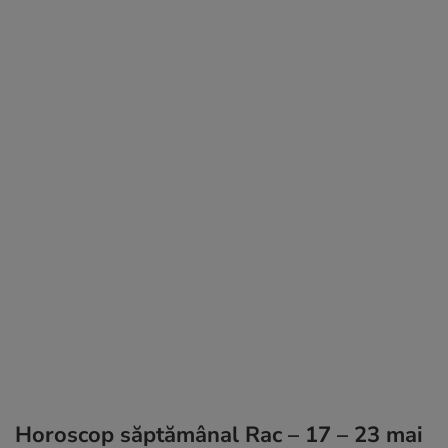
Horoscop săptămânal Rac – 17 – 23 mai