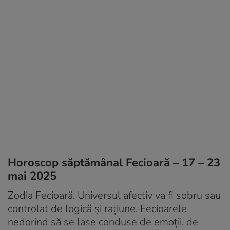
Horoscop săptămânal Fecioară – 17 – 23
mai 2025
Zodia Fecioară. Universul afectiv va fi sobru sau
controlat de logică și rațiune, Fecioarele
nedorind să se lase conduse de emoții, de