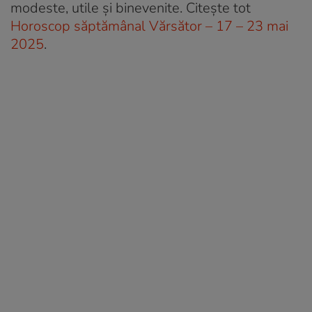
modeste, utile și binevenite. Citește tot
Horoscop săptămânal Vărsător – 17 – 23 mai
2025
.