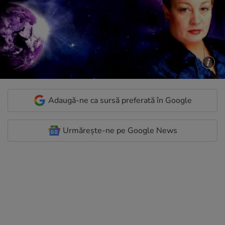
Adaugă-ne ca sursă preferată în Google
Urmărește-ne pe Google News