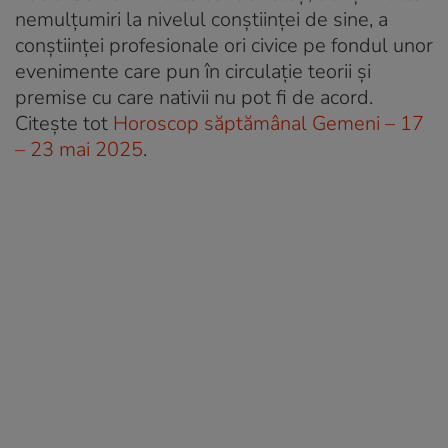
nemulțumiri la nivelul conștiinței de sine, a
conștiinței profesionale ori civice pe fondul unor
evenimente care pun în circulație teorii și
premise cu care nativii nu pot fi de acord.
Citește tot
Horoscop săptămânal Gemeni – 17
– 23 mai 2025
.