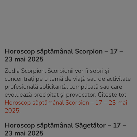
Horoscop săptămânal Scorpion – 17 –
23 mai 2025
Zodia Scorpion. Scorpionii vor fi sobri și
concentrați pe o temă de viață sau de activitate
profesională solicitantă, complicată sau care
evoluează precipitat și provocator. Citește tot
Horoscop săptămânal Scorpion – 17 – 23 mai
2025
.
Horoscop săptămânal Săgetător – 17 –
23 mai 2025