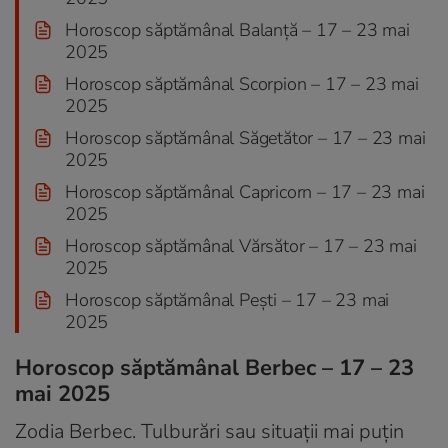
Horoscop săptămânal Balanță – 17 – 23 mai
2025
Horoscop săptămânal Scorpion – 17 – 23 mai
2025
Horoscop săptămânal Săgetător – 17 – 23 mai
2025
Horoscop săptămânal Capricorn – 17 – 23 mai
2025
Horoscop săptămânal Vărsător – 17 – 23 mai
2025
Horoscop săptămânal Pești – 17 – 23 mai
2025
Horoscop săptămânal Berbec – 17 – 23
mai 2025
Zodia Berbec. Tulburări sau situații mai puțin