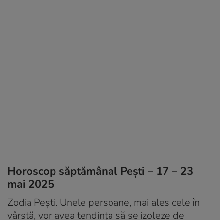
Horoscop săptămânal Pești – 17 – 23
mai 2025
Zodia Pești. Unele persoane, mai ales cele în
vârstă, vor avea tendința să se izoleze de