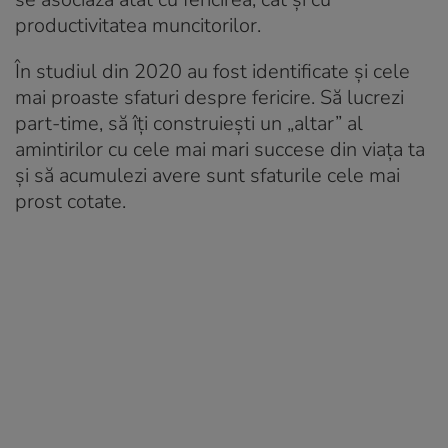
productivitatea muncitorilor.
În studiul din 2020 au fost identificate și cele
mai proaste sfaturi despre fericire. Să lucrezi
part-time, să îți construiești un „altar” al
amintirilor cu cele mai mari succese din viața ta
și să acumulezi avere sunt sfaturile cele mai
prost cotate.