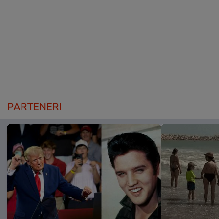
PARTENERI