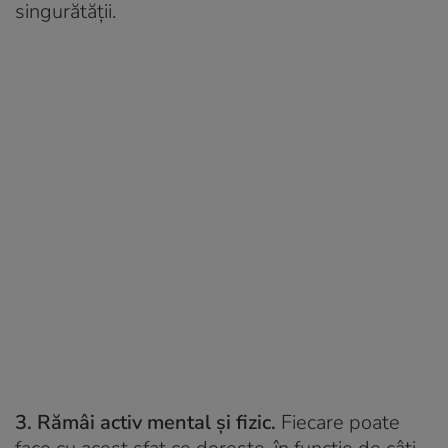
singurătății.
3. Rămâi activ mental și fizic.
Fiecare poate