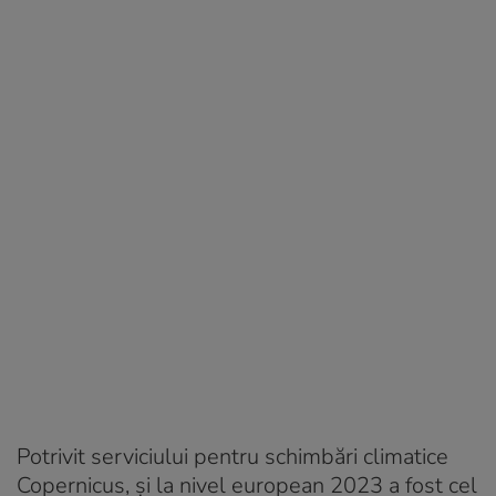
Potrivit serviciului pentru schimbări climatice
Copernicus, și la nivel european 2023 a fost cel