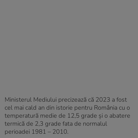
Ministerul Mediului precizează că 2023 a fost
cel mai cald an din istorie pentru România cu o
temperatură medie de 12,5 grade şi o abatere
termică de 2,3 grade fata de normalul
perioadei 1981 – 2010.