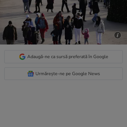
Adaugă-ne ca sursă preferată în Google
Urmărește-ne pe Google News