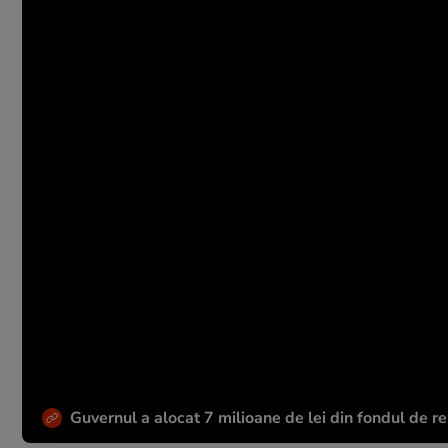
Guvernul a alocat 7 milioane de lei din fondul de r