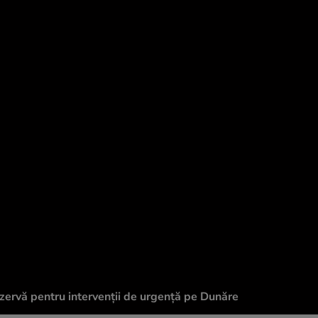
ezervă pentru intervenții de urgență pe Dunăre