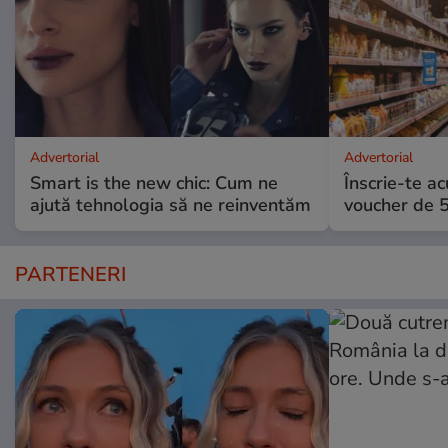
Advertorial
Advertorial
Smart is the new chic: Cum ne
Înscrie-te ac
ajută tehnologia să ne reinventăm
voucher de 5
PARTENERI