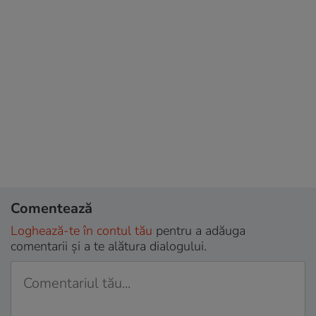
Comentează
Loghează-te în contul tău
pentru a adăuga
comentarii și a te alătura dialogului.