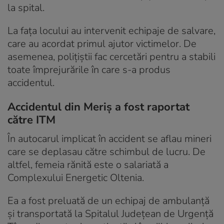
la spital.
La fața locului au intervenit echipaje de salvare,
care au acordat primul ajutor victimelor. De
asemenea, polițiștii fac cercetări pentru a stabili
toate împrejurările în care s-a produs
accidentul.
Accidentul din Meriș a fost raportat
către ITM
În autocarul implicat în accident se aflau mineri
care se deplasau către schimbul de lucru. De
altfel, femeia rănită este o salariată a
Complexului Energetic Oltenia.
Ea a fost preluată de un echipaj de ambulanță
și transportată la Spitalul Județean de Urgență