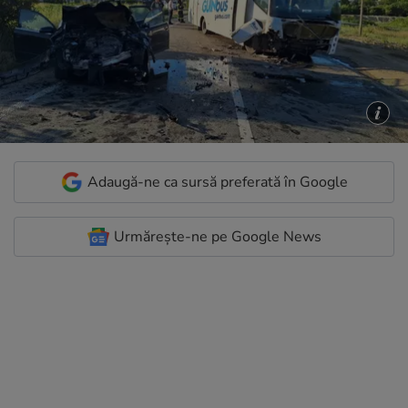
Adaugă-ne ca sursă preferată în Google
Urmărește-ne pe Google News