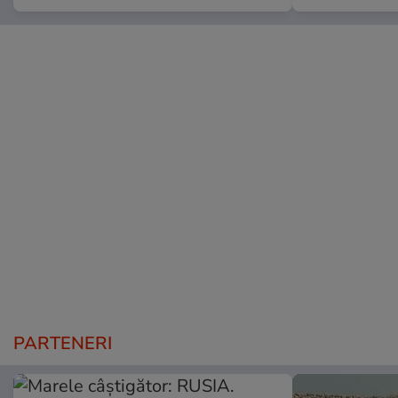
PARTENERI