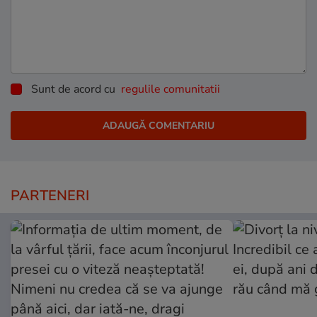
Sunt de acord cu
regulile comunitatii
PARTENERI