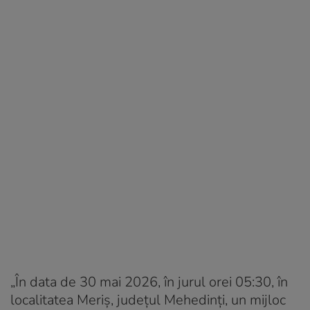
„În data de 30 mai 2026, în jurul orei 05:30, în
localitatea Meriș, județul Mehedinți, un mijloc