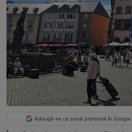
Adaugă-ne ca sursă preferată în Google