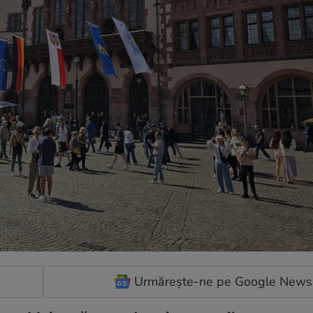
Urmărește-ne pe Google News