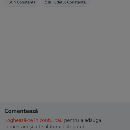
Stiri Constanta
Stiri judetul Constanta
Comentează
Loghează-te în contul tău
pentru a adăuga
comentarii și a te alătura dialogului.