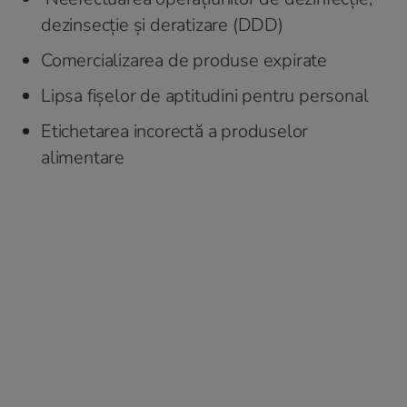
dezinsecție și deratizare (DDD)
Comercializarea de produse expirate
Lipsa fișelor de aptitudini pentru personal
Etichetarea incorectă a produselor
alimentare