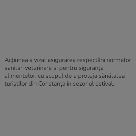
Acțiunea a vizat asigurarea respectării normelor
sanitar-veterinare și pentru siguranța
alimentelor, cu scopul de a proteja sănătatea
turiștilor din Constanța în sezonul estival.