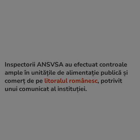
Inspectorii ANSVSA au efectuat controale
ample în unitățile de alimentație publică și
comerț de pe
litoralul românesc
, potrivit
unui comunicat al instituției.