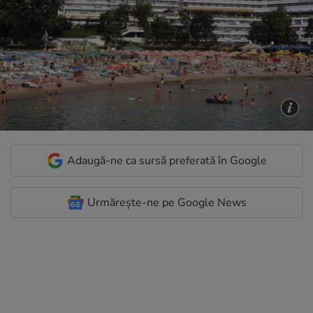
Adaugă-ne ca sursă preferată în Google
Urmărește-ne pe Google News