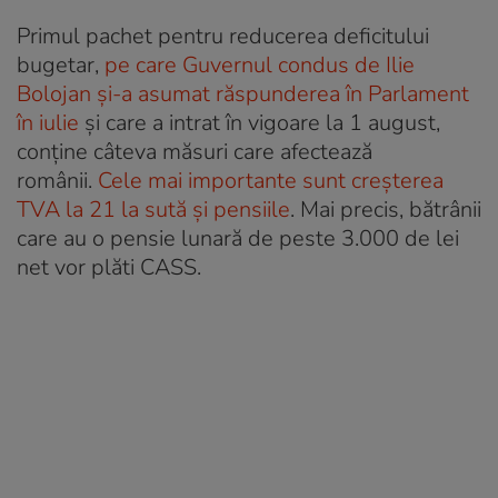
Primul pachet pentru reducerea deficitului
bugetar,
pe care Guvernul condus de Ilie
Bolojan și-a asumat răspunderea în Parlament
în iulie
și care a intrat în vigoare la 1 august,
conține câteva măsuri care afectează
românii.
Cele mai importante sunt creșterea
TVA la 21 la sută și pensiile
. Mai precis, bătrânii
care au o pensie lunară de peste 3.000 de lei
net vor plăti CASS.