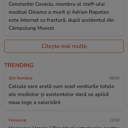
Constantin Covaciu, membru al staff-ului
medical Dinamo a murit și Adrian Ropotan
este internat cu fractură, după accidentul din
Câmpulung Muscel
Citește mai multe
TRENDING
Știri România
09:00
Calcule care arată cum scad veniturile totale
ale medicilor și asistentelor dacă se aplică
noua lege a salarizării
Horoscop
12:00