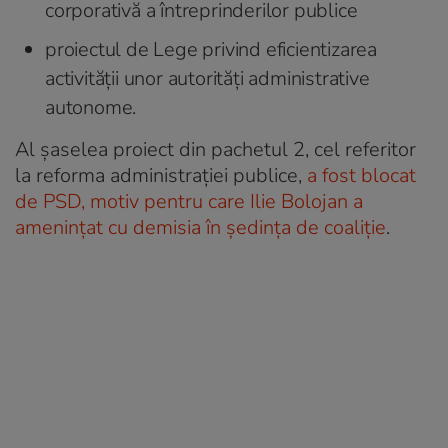
corporativă a întreprinderilor publice
proiectul de Lege privind eficientizarea
activității unor autorități administrative
autonome.
Al șaselea proiect din pachetul 2, cel referitor
la reforma administrației publice,
a fost blocat
de PSD, motiv pentru care Ilie Bolojan a
amenințat cu demisia în ședința de coaliție
.