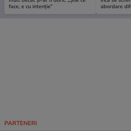
face, e cu intenție”
abordare dif
PARTENERI