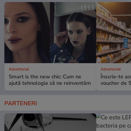
Advertorial
Advertorial
Smart is the new chic: Cum ne
Înscrie-te ac
ajută tehnologia să ne reinventăm
voucher de 5
PARTENERI