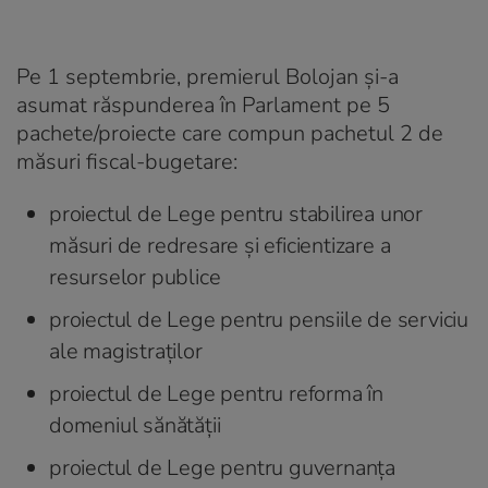
Pe 1 septembrie, premierul Bolojan și-a
asumat răspunderea în Parlament pe 5
pachete/proiecte care compun pachetul 2 de
măsuri fiscal-bugetare:
proiectul de Lege pentru stabilirea unor
măsuri de redresare și eficientizare a
resurselor publice
proiectul de Lege pentru pensiile de serviciu
ale magistraților
proiectul de Lege pentru reforma în
domeniul sănătății
proiectul de Lege pentru guvernanța