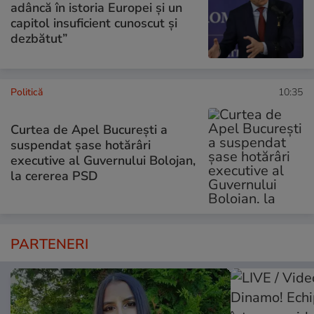
adâncă în istoria Europei și un
capitol insuficient cunoscut și
dezbătut”
Politică
10:35
Curtea de Apel București a
suspendat șase hotărâri
executive al Guvernului Bolojan,
la cererea PSD
PARTENERI