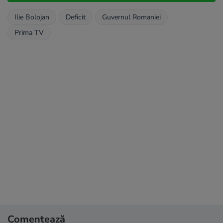
Ilie Bolojan
Deficit
Guvernul Romaniei
Prima TV
Comentează