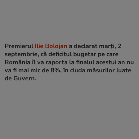
Premierul
Ilie Bolojan
a declarat marți, 2
septembrie, că deficitul bugetar pe care
România îl va raporta la finalul acestui an nu
va fi mai mic de 8%, în ciuda măsurilor luate
de Guvern.