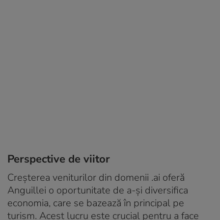
Perspective de viitor
Creșterea veniturilor din domenii .ai oferă
Anguillei o oportunitate de a-și diversifica
economia, care se bazează în principal pe
turism. Acest lucru este crucial pentru a face