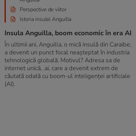
Perspective de viitor
Istoria insulei Anguilla
Insula Anguilla, boom economic în era AI
În ultimii ani, Anguilla, o mică insulă din Caraibe,
a devenit un punct focal neașteptat în industria
tehnologică globală. Motivul? Adresa sa de
internet unică, .ai, care a devenit extrem de
căutată odată cu boom-ul inteligenței artificiale
(AI).