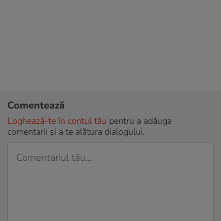
Comentează
Loghează-te în contul tău
pentru a adăuga
comentarii și a te alătura dialogului.