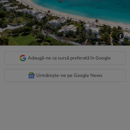
Adaugă-ne ca sursă preferată în Google
Urmărește-ne pe Google News