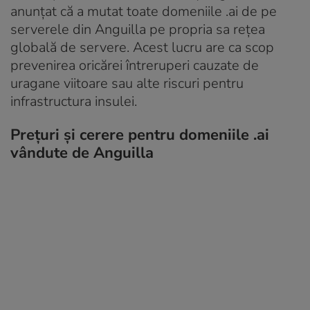
anunțat că a mutat toate domeniile .ai de pe
serverele din Anguilla pe propria sa rețea
globală de servere. Acest lucru are ca scop
prevenirea oricărei întreruperi cauzate de
uragane viitoare sau alte riscuri pentru
infrastructura insulei.
Prețuri și cerere pentru domeniile .ai
vândute de Anguilla