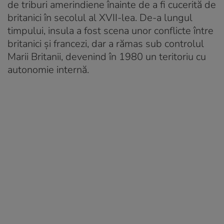
de triburi amerindiene înainte de a fi cucerită de
britanici în secolul al XVII-lea. De-a lungul
timpului, insula a fost scena unor conflicte între
britanici și francezi, dar a rămas sub controlul
Marii Britanii, devenind în 1980 un teritoriu cu
autonomie internă.