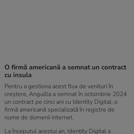
O firmă americană a semnat un contract
cu insula
Pentru a gestiona acest flux de venituri în
creștere, Anguilla a semnat în octombrie 2024
un contract pe cinci ani cu Identity Digital, o
firmă americană specializată în registre de
nume de domenii internet.
La începutul acestui an, Identity Digital a