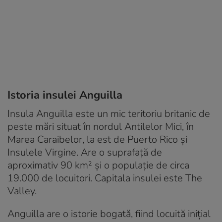
Istoria insulei Anguilla
Insula Anguilla este un mic teritoriu britanic de
peste mări situat în nordul Antilelor Mici, în
Marea Caraibelor, la est de Puerto Rico și
Insulele Virgine. Are o suprafață de
aproximativ 90 km² și o populație de circa
19.000 de locuitori. Capitala insulei este The
Valley.
Anguilla are o istorie bogată, fiind locuită inițial