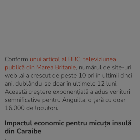
Conform
unui articol al BBC, televiziunea
publică din Marea Britanie
, numărul de site-uri
web .ai a crescut de peste 10 ori în ultimii cinci
ani, dublându-se doar în ultimele 12 luni.
Această creștere exponențială a adus venituri
semnificative pentru Anguilla, o țară cu doar
16.000 de locuitori.
Impactul economic pentru micuța insulă
din Caraibe