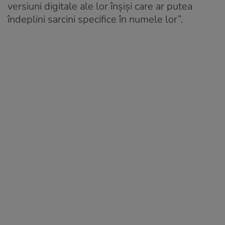
versiuni digitale ale lor înșiși care ar putea
îndeplini sarcini specifice în numele lor”.