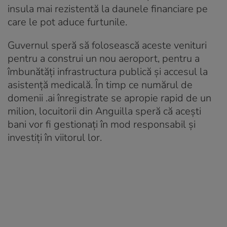
insula mai rezistentă la daunele financiare pe
care le pot aduce furtunile.
Guvernul speră să folosească aceste venituri
pentru a construi un nou aeroport, pentru a
îmbunătăți infrastructura publică și accesul la
asistență medicală. În timp ce numărul de
domenii .ai înregistrate se apropie rapid de un
milion, locuitorii din Anguilla speră că acești
bani vor fi gestionați în mod responsabil și
investiți în viitorul lor.