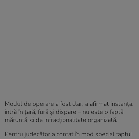
Modul de operare a fost clar, a afirmat instanța:
intră în țară, fură și dispare – nu este o faptă
măruntă, ci de infracționalitate organizată.
Pentru judecător a contat în mod special faptul