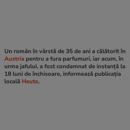
Un român în vârstă de 35 de ani a călătorit în
Austria
pentru a fura parfumuri, iar acum, în
urma jafului, a fost condamnat de instanță la
18 luni de închisoare, informează publicația
locală
Heute
.