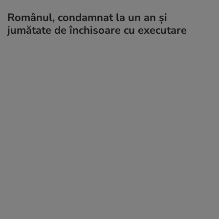
Românul, condamnat la un an și
jumătate de închisoare cu executare