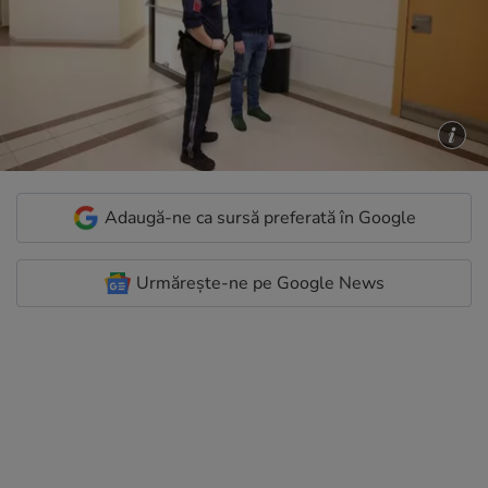
Adaugă-ne ca sursă preferată în Google
Urmărește-ne pe Google News