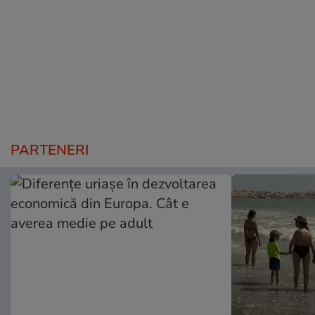
PARTENERI