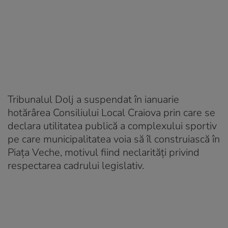
Tribunalul Dolj a suspendat în ianuarie
hotărârea Consiliului Local Craiova prin care se
declara utilitatea publică a complexului sportiv
pe care municipalitatea voia să îl construiască în
Piaţa Veche, motivul fiind neclarități privind
respectarea cadrului legislativ.