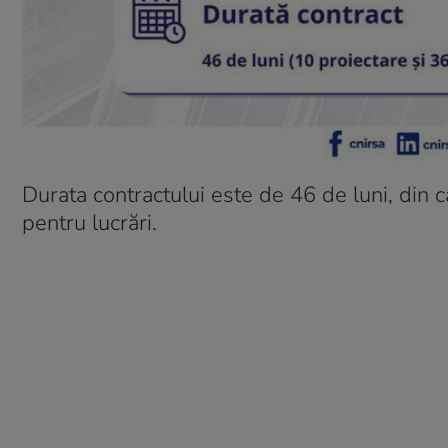
Durata contractului este de 46 de luni, din c
pentru lucrări.