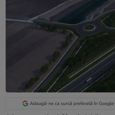
Adaugă-ne ca sursă preferată în Google