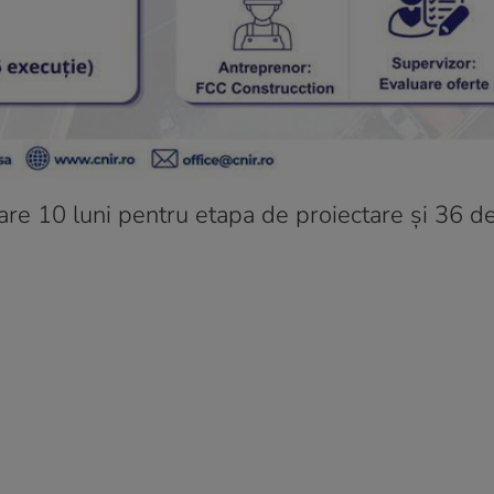
are 10 luni pentru etapa de proiectare și 36 de