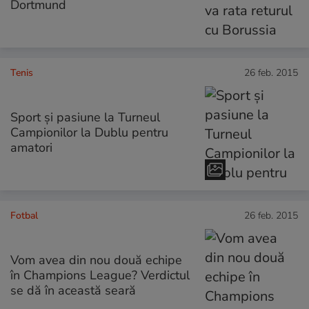
Dortmund
Tenis
26 feb. 2015
Sport şi pasiune la Turneul
Campionilor la Dublu pentru
amatori
Fotbal
26 feb. 2015
Vom avea din nou două echipe
în Champions League? Verdictul
se dă în această seară