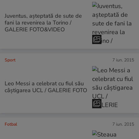
Juventus, aşteptată de sute de
fani la revenirea la Torino /
GALERIE FOTO&VIDEO
Sport
7 iun. 2015
Leo Messi a celebrat cu fiul său
câștigarea UCL / GALERIE FOTO
Fotbal
7 iun. 2015