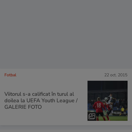
Fotbal
22 oct. 2015
Viitorul s-a calificat în turul al
doilea la UEFA Youth League /
GALERIE FOTO