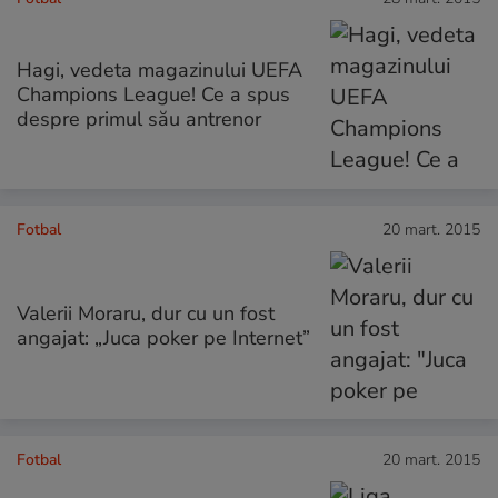
Hagi, vedeta magazinului UEFA
Champions League! Ce a spus
despre primul său antrenor
Fotbal
20 mart. 2015
Valerii Moraru, dur cu un fost
angajat: „Juca poker pe Internet”
Fotbal
20 mart. 2015