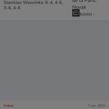
Stanislas Wawrinka: 6-4, 4-6,
3-6, 4-6
Fotbal
7 iun. 2015