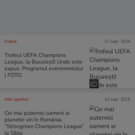
Fotbal
17 sept. 2016
Trofeul UEFA Champions
League, la București! Unde este
expus. Programul evenimentului
| FOTO
Alte sporturi
14 sept. 2016
Cei mai puternici oameni ai
planetei vin în România.
”Strongman Champions League”
la Sibiu