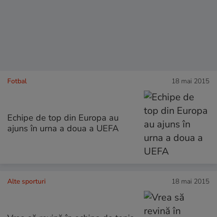
Fotbal
18 mai 2015
Echipe de top din Europa au
ajuns în urna a doua a UEFA
Alte sporturi
18 mai 2015