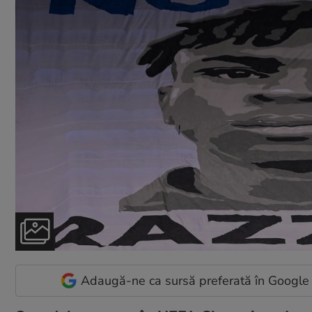
Adaugă-ne ca sursă preferată în Google