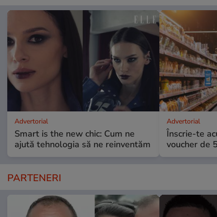
Advertorial
Advertorial
Smart is the new chic: Cum ne
Înscrie-te ac
ajută tehnologia să ne reinventăm
voucher de 5
PARTENERI