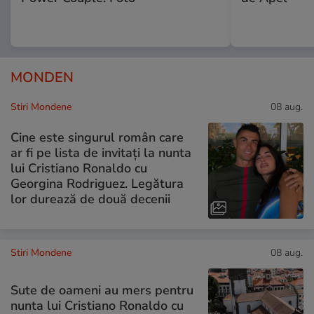
MONDEN
Stiri Mondene
08 aug.
Cine este singurul român care
ar fi pe lista de invitați la nunta
lui Cristiano Ronaldo cu
Georgina Rodriguez. Legătura
lor durează de două decenii
Stiri Mondene
08 aug.
Sute de oameni au mers pentru
nunta lui Cristiano Ronaldo cu