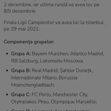
2 decembrie, iar ultima rundă va avea loc pe
8/9 decembrie.
Finala Ligii Campionilor va avea loc la Istanbul,
pe 29 mai 2021.
Componenţa grupelor:
Grupa A:
Bayern Munchen, Atletico Madrid,
RB Salzburg, Lokomotiv Moscova;
Grupa B:
Real Madrid, Şahtior Doneţk,
Internazionale Milano, Borussia
Moenchengladbach;
Grupa C:
FC Porto, Manchester City,
Olympiakos Pireu, Olympique Marseille;