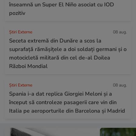
înseamnă un Super El Niño asociat cu IOD
pozitiv
Știri Externe
08 aug.
Seceta extremă din Dunăre a scos la
suprafață rămășițele a doi soldați germani și o
motocicletă militară din cel de-al Doilea
Război Mondial
Știri Externe
08 aug.
Spania i-a dat replica Giorgiei Meloni și a
început să controleze pasagerii care vin din
Italia pe aeroporturile din Barcelona și Madrid