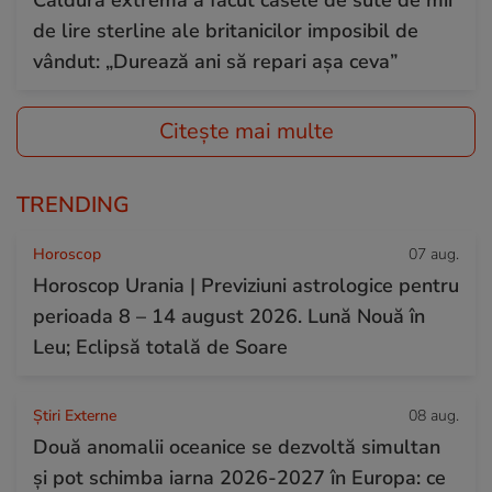
de lire sterline ale britanicilor imposibil de
vândut: „Durează ani să repari așa ceva”
Citește mai multe
TRENDING
Horoscop
07 aug.
Horoscop Urania | Previziuni astrologice pentru
perioada 8 – 14 august 2026. Lună Nouă în
Leu; Eclipsă totală de Soare
Știri Externe
08 aug.
Două anomalii oceanice se dezvoltă simultan
și pot schimba iarna 2026-2027 în Europa: ce