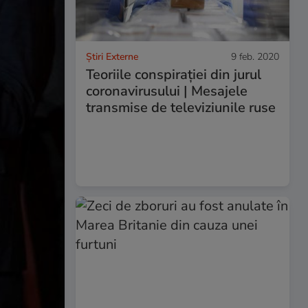
Știri Externe
9 feb. 2020
Teoriile conspirației din jurul
coronavirusului | Mesajele
transmise de televiziunile ruse