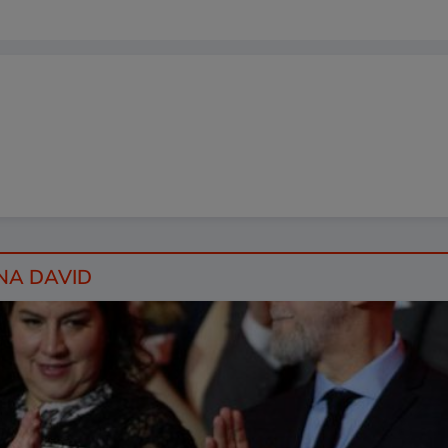
ONA DAVID