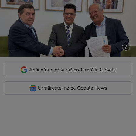
Adaugă-ne ca sursă preferată în Google
Urmărește-ne pe Google News