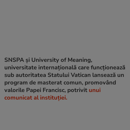
SNSPA și University of Meaning,
universitate internațională care funcționează
sub autoritatea Statului Vatican lansează un
program de masterat comun, promovând
valorile Papei Francisc, potrivit
unui
comunicat al instituției.