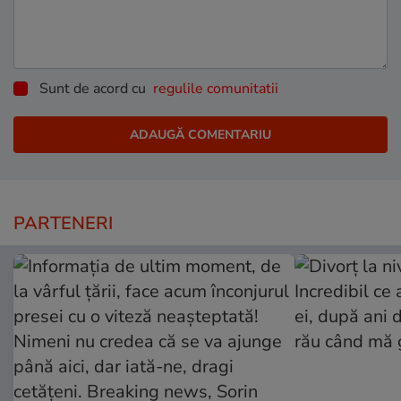
Sunt de acord cu
regulile comunitatii
PARTENERI