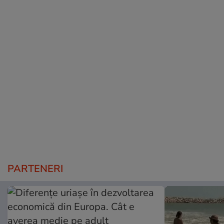
PARTENERI