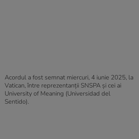
Acordul a fost semnat miercuri, 4 iunie 2025, la
Vatican, între reprezentanții SNSPA și cei ai
University of Meaning (Universidad del
Sentido).