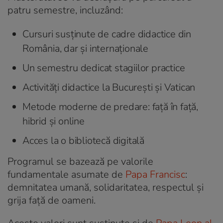
patru semestre, incluzând:
Cursuri susținute de cadre didactice din
România, dar și internaționale
Un semestru dedicat stagiilor practice
Activități didactice la București și Vatican
Metode moderne de predare: față în față,
hibrid și online
Acces la o bibliotecă digitală
Programul se bazează pe valorile
fundamentale asumate de
Papa Francisc
:
demnitatea umană, solidaritatea, respectul și
grija față de oameni.