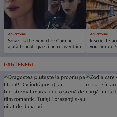
Advertorial
Advertorial
Smart is the new chic: Cum ne
Înscrie-te ac
ajută tehnologia să ne reinventăm
voucher de 5
PARTENERI