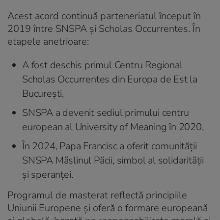
Acest acord continuă parteneriatul început în
2019 între SNSPA și Scholas Occurrentes. În
etapele anetrioare:
A fost deschis primul Centru Regional
Scholas Occurrentes din Europa de Est la
București,
SNSPA a devenit sediul primului centru
european al University of Meaning în 2020,
În 2024, Papa Francisc a oferit comunității
SNSPA Măslinul Păcii, simbol al solidarității
și speranței.
Programul de masterat reflectă principiile
Uniunii Europene și oferă o formare europeană