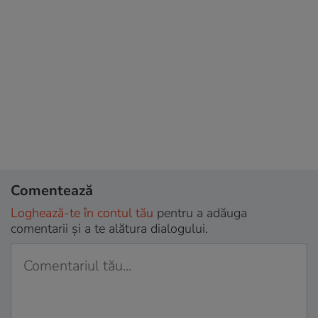
Comentează
Loghează-te în contul tău
pentru a adăuga
comentarii și a te alătura dialogului.