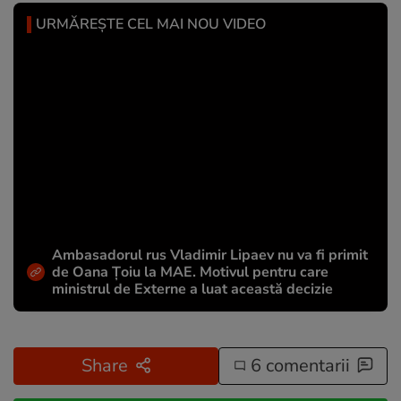
URMĂREȘTE CEL MAI NOU VIDEO
Ambasadorul rus Vladimir Lipaev nu va fi primit
de Oana Țoiu la MAE. Motivul pentru care
ministrul de Externe a luat această decizie
Share
6 comentarii