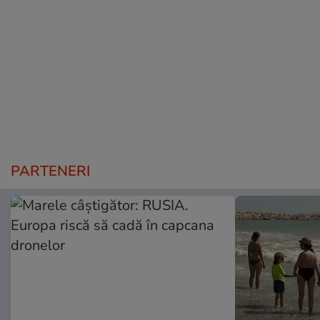
PARTENERI