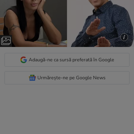
Adaugă-ne ca sursă preferată în Google
Urmărește-ne pe Google News