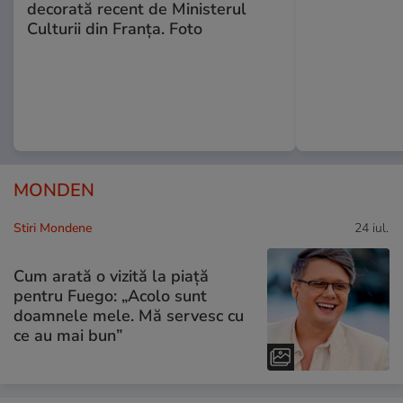
decorată recent de Ministerul
Culturii din Franța. Foto
MONDEN
Stiri Mondene
24 iul.
Cum arată o vizită la piață
pentru Fuego: „Acolo sunt
doamnele mele. Mă servesc cu
ce au mai bun”