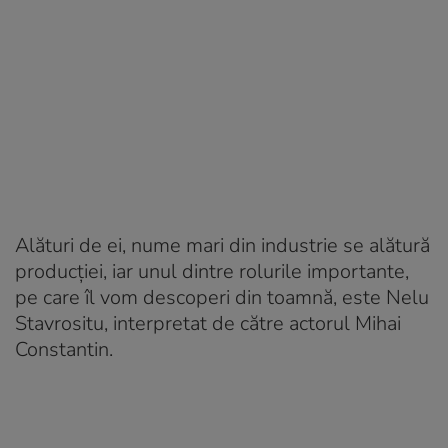
Alături de ei, nume mari din industrie se alătură
producției, iar unul dintre rolurile importante,
pe care îl vom descoperi din toamnă, este Nelu
Stavrositu, interpretat de către actorul Mihai
Constantin.