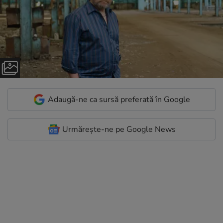
Adaugă-ne ca sursă preferată în Google
Urmărește-ne pe Google News