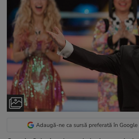
Adaugă-ne ca sursă preferată în Google