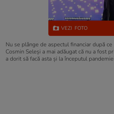
VEZI
FOTO
Nu se plânge de aspectul financiar după ce a
Cosmin Seleși a mai adăugat că nu a fost pr
a dorit să facă asta și la începutul pandemie