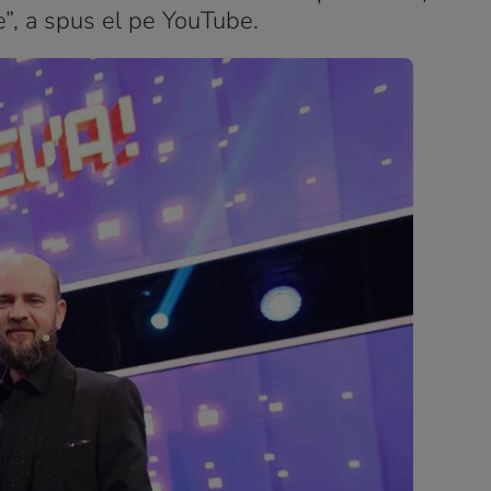
e”, a spus el pe YouTube.