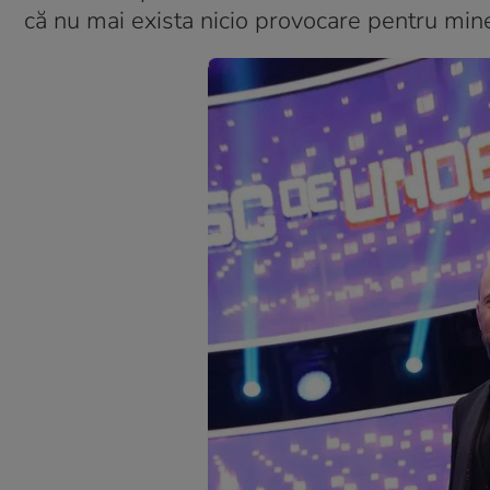
că nu mai exista nicio provocare pentru min