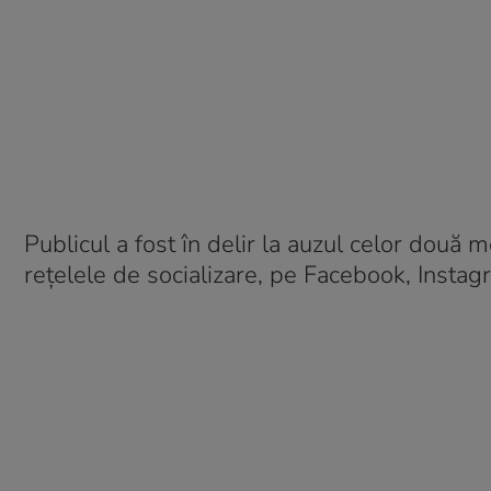
Publicul a fost în delir la auzul celor două 
rețelele de socializare, pe Facebook, Instag