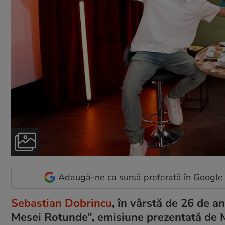
Adaugă-ne ca sursă preferată în Google
Sebastian Dobrincu
, în vârstă de 26 de a
Mesei Rotunde”, emisiune prezentată de 